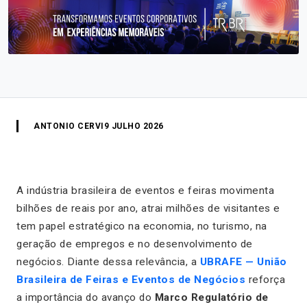
ANTONIO CERVI
9 JULHO 2026
A indústria brasileira de eventos e feiras movimenta
bilhões de reais por ano, atrai milhões de visitantes e
tem papel estratégico na economia, no turismo, na
geração de empregos e no desenvolvimento de
negócios. Diante dessa relevância, a
UBRAFE — União
Brasileira de Feiras e Eventos de Negócios
reforça
a importância do avanço do
Marco Regulatório de