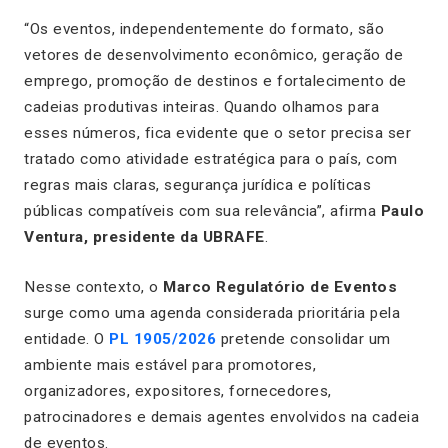
“Os eventos, independentemente do formato, são
vetores de desenvolvimento econômico, geração de
emprego, promoção de destinos e fortalecimento de
cadeias produtivas inteiras. Quando olhamos para
esses números, fica evidente que o setor precisa ser
tratado como atividade estratégica para o país, com
regras mais claras, segurança jurídica e políticas
públicas compatíveis com sua relevância”, afirma
Paulo
Ventura, presidente da UBRAFE
.
Nesse contexto, o
Marco Regulatório de Eventos
surge como uma agenda considerada prioritária pela
entidade. O
PL 1905/2026
pretende consolidar um
ambiente mais estável para promotores,
organizadores, expositores, fornecedores,
patrocinadores e demais agentes envolvidos na cadeia
de eventos.