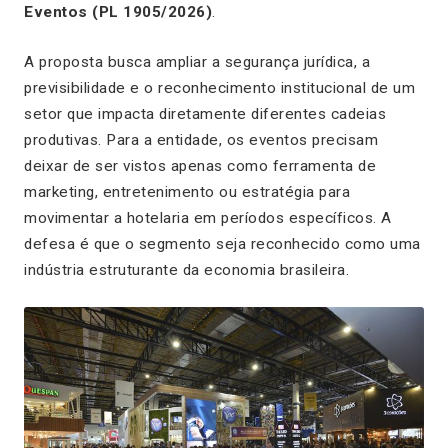
Eventos (PL 1905/2026)
.
A proposta busca ampliar a segurança jurídica, a
previsibilidade e o reconhecimento institucional de um
setor que impacta diretamente diferentes cadeias
produtivas. Para a entidade, os eventos precisam
deixar de ser vistos apenas como ferramenta de
marketing, entretenimento ou estratégia para
movimentar a hotelaria em períodos específicos. A
defesa é que o segmento seja reconhecido como uma
indústria estruturante da economia brasileira.