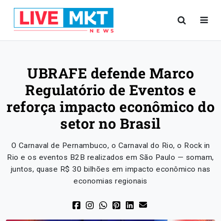
UBRAFE defende Marco
Regulatório de Eventos e
reforça impacto econômico do
setor no Brasil
O Carnaval de Pernambuco, o Carnaval do Rio, o Rock in
Rio e os eventos B2B realizados em São Paulo — somam,
juntos, quase R$ 30 bilhões em impacto econômico nas
economias regionais