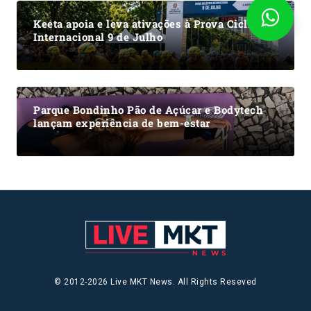
Keeta apoia e leva ativações à Prova Ciclística
Internacional 9 de Julho
Parque Bondinho Pão de Açúcar e Bodytech
lançam experiência de bem-estar
© 2012-2026 Live MKT News. All Rights Reseved