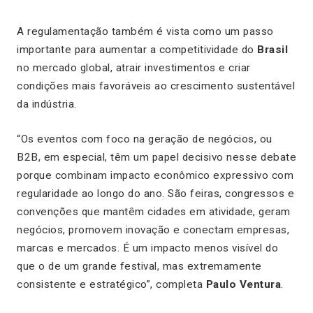
A regulamentação também é vista como um passo
importante para aumentar a competitividade do
Brasil
no mercado global, atrair investimentos e criar
condições mais favoráveis ao crescimento sustentável
da indústria.
“Os eventos com foco na geração de negócios, ou
B2B, em especial, têm um papel decisivo nesse debate
porque combinam impacto econômico expressivo com
regularidade ao longo do ano. São feiras, congressos e
convenções que mantêm cidades em atividade, geram
negócios, promovem inovação e conectam empresas,
marcas e mercados. É um impacto menos visível do
que o de um grande festival, mas extremamente
consistente e estratégico”, completa
Paulo Ventura
.