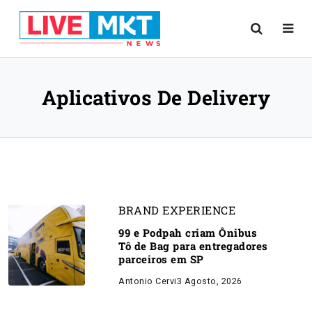
Aplicativos De Delivery
BRAND EXPERIENCE
99 e Podpah criam Ônibus
Tô de Bag para entregadores
parceiros em SP
Antonio Cervi
3 Agosto, 2026