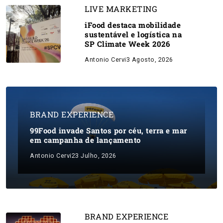
LIVE MARKETING
iFood destaca mobilidade
sustentável e logística na
SP Climate Week 2026
Antonio Cervi
3 Agosto, 2026
BRAND EXPERIENCE
99Food invade Santos por céu, terra e mar
em campanha de lançamento
Antonio Cervi
23 Julho, 2026
BRAND EXPERIENCE