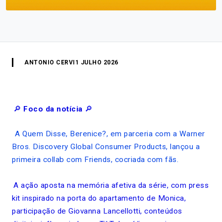
ANTONIO CERVI
1 JULHO 2026
🔎
Foco da notícia
🔎
A Quem Disse, Berenice?, em parceria com a Warner
Bros. Discovery Global Consumer Products, lançou a
primeira collab com Friends, cocriada com fãs.
A ação aposta na memória afetiva da série, com press
kit inspirado na porta do apartamento de Monica,
participação de Giovanna Lancellotti, conteúdos