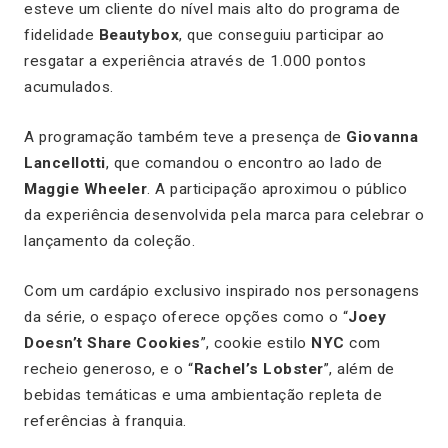
esteve um cliente do nível mais alto do programa de
fidelidade
Beautybox
, que conseguiu participar ao
resgatar a experiência através de 1.000 pontos
acumulados.
A programação também teve a presença de
Giovanna
Lancellotti
, que comandou o encontro ao lado de
Maggie Wheeler
. A participação aproximou o público
da experiência desenvolvida pela marca para celebrar o
lançamento da coleção.
Com um cardápio exclusivo inspirado nos personagens
da série, o espaço oferece opções como o “
Joey
Doesn’t Share Cookies
”, cookie estilo
NYC
com
recheio generoso, e o “
Rachel’s Lobster
”, além de
bebidas temáticas e uma ambientação repleta de
referências à franquia.