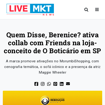
Quem Disse, Berenice? ativa
collab com Friends na loja-
conceito de O Boticário em SP
A marca promove ativações no MorumbiShopping, com
cenografia temática, o sofá icônico e a presença da atriz
Maggie Wheeler