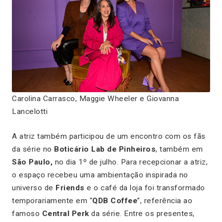
Carolina Carrasco, Maggie Wheeler e Giovanna
Lancelotti
A atriz também participou de um encontro com os fãs
da série no
Boticário Lab de Pinheiros
, também em
São Paulo,
no dia 1º de julho. Para recepcionar a atriz,
o espaço recebeu uma ambientação inspirada no
universo de
Friends
e o café da loja foi transformado
temporariamente em “
QDB Coffee
”, referência ao
famoso
Central Perk
da série. Entre os presentes,