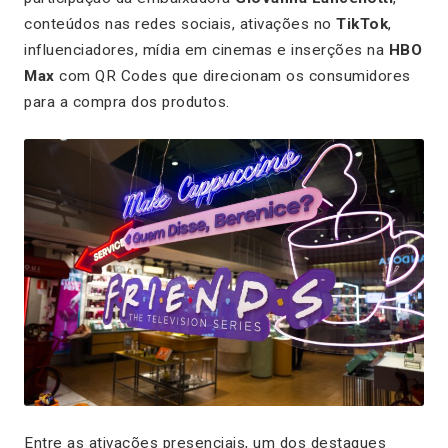
conteúdos nas redes sociais, ativações no
TikTok
,
influenciadores, mídia em cinemas e inserções na
HBO
Max
com QR Codes que direcionam os consumidores
para a compra dos produtos.
Entre as ativações presenciais, um dos destaques