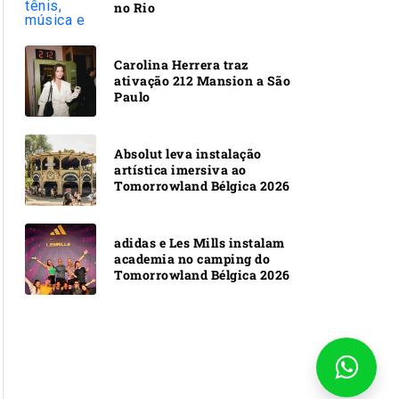
no Rio
Carolina Herrera traz
ativação 212 Mansion a São
Paulo
Absolut leva instalação
artística imersiva ao
Tomorrowland Bélgica 2026
adidas e Les Mills instalam
academia no camping do
Tomorrowland Bélgica 2026