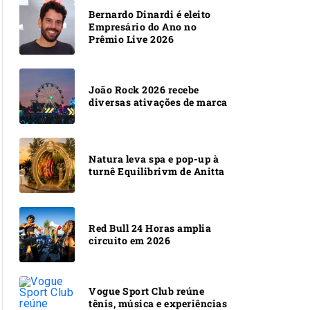
Bernardo Dinardi é eleito
Empresário do Ano no
Prêmio Live 2026
João Rock 2026 recebe
diversas ativações de marca
Natura leva spa e pop-up à
turnê Equilibrivm de Anitta
Red Bull 24 Horas amplia
circuito em 2026
Vogue Sport Club reúne
tênis, música e experiências