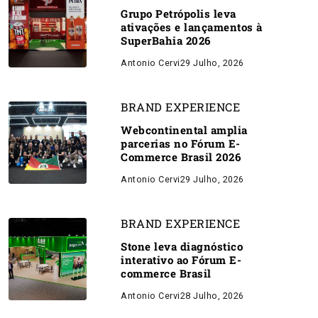
Grupo Petrópolis leva
ativações e lançamentos à
SuperBahia 2026
Antonio Cervi
29 Julho, 2026
BRAND EXPERIENCE
Webcontinental amplia
parcerias no Fórum E-
Commerce Brasil 2026
Antonio Cervi
29 Julho, 2026
BRAND EXPERIENCE
Stone leva diagnóstico
interativo ao Fórum E-
commerce Brasil
Antonio Cervi
28 Julho, 2026