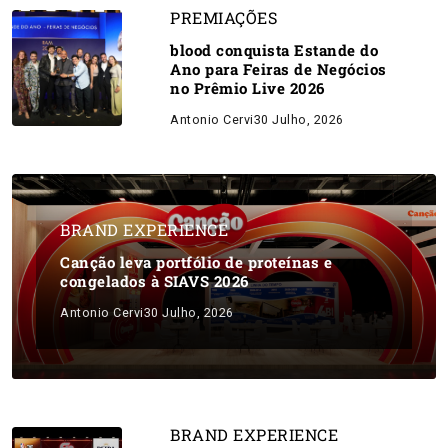
PREMIAÇÕES
blood conquista Estande do
Ano para Feiras de Negócios
no Prêmio Live 2026
Antonio Cervi
30 Julho, 2026
BRAND EXPERIENCE
Canção leva portfólio de proteínas e
congelados à SIAVS 2026
Antonio Cervi
30 Julho, 2026
BRAND EXPERIENCE