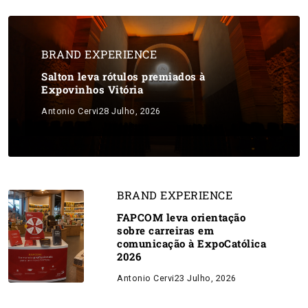
BRAND EXPERIENCE
Salton leva rótulos premiados à
Expovinhos Vitória
Antonio Cervi
28 Julho, 2026
BRAND EXPERIENCE
FAPCOM leva orientação
sobre carreiras em
comunicação à ExpoCatólica
2026
Antonio Cervi
23 Julho, 2026