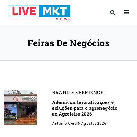
Feiras De Negócios
BRAND EXPERIENCE
Ademicon leva ativações e
soluções para o agronegócio
ao Agroleite 2026
Antonio Cervi
6 Agosto, 2026