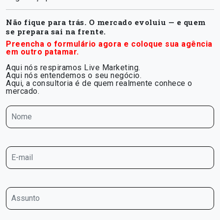
Não fique para trás.
O mercado evoluiu — e quem
se prepara sai na frente.
Preencha o formulário agora e coloque sua agência
em outro patamar.
Aqui nós respiramos Live Marketing.
Aqui nós entendemos o seu negócio.
Aqui, a consultoria é de quem realmente conhece o
mercado.