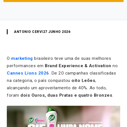
ANTONIO CERVI
27 JUNHO 2026
O
marketing
brasileiro teve uma de suas melhores
performances em
Brand Experience & Activation
no
Cannes Lions 2026
. De 20 campanhas classificadas
na categoria, o país conquistou
oito Leões
,
alcançando um aproveitamento de 40%. Ao todo,
foram
dois Ouros, duas Pratas e quatro Bronzes
.