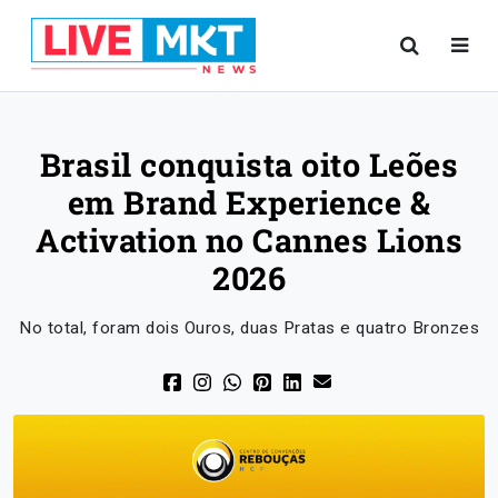
Brasil conquista oito Leões
em Brand Experience &
Activation no Cannes Lions
2026
No total, foram dois Ouros, duas Pratas e quatro Bronzes