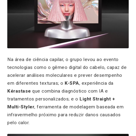
Na área de ciência capilar, o grupo levou ao evento
tecnologias como o gêmeo digital do cabelo, capaz de
acelerar análises moleculares e prever desempenho
em diferentes texturas; o
K-SPA
, experiência da
Kérastase
que combina diagnóstico com IA e
tratamentos personalizados; e o
Light Straight +
Multi-Styler
, ferramenta de modelagem baseada em
infravermelho próximo para reduzir danos causados
pelo calor.