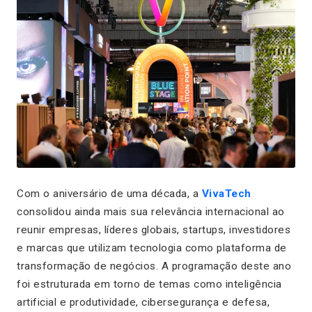
Com o aniversário de uma década, a
VivaTech
consolidou ainda mais sua relevância internacional ao
reunir empresas, líderes globais, startups, investidores
e marcas que utilizam tecnologia como plataforma de
transformação de negócios. A programação deste ano
foi estruturada em torno de temas como inteligência
artificial e produtividade, cibersegurança e defesa,