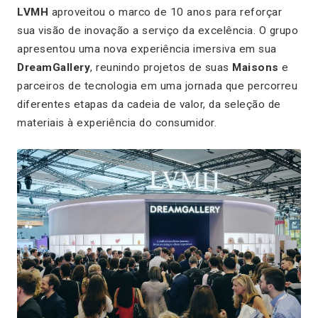
LVMH
aproveitou o marco de 10 anos para reforçar
sua visão de inovação a serviço da excelência. O grupo
apresentou uma nova experiência imersiva em sua
DreamGallery
, reunindo projetos de suas
Maisons
e
parceiros de tecnologia em uma jornada que percorreu
diferentes etapas da cadeia de valor, da seleção de
materiais à experiência do consumidor.