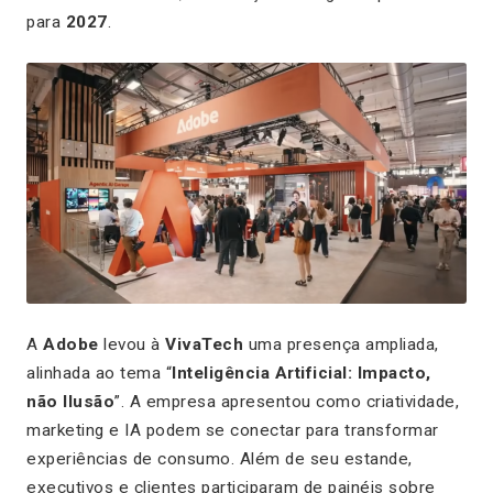
para
2027
.
A
Adobe
levou à
VivaTech
uma presença ampliada,
alinhada ao tema “
Inteligência Artificial: Impacto,
não Ilusão
”. A empresa apresentou como criatividade,
marketing e IA podem se conectar para transformar
experiências de consumo. Além de seu estande,
executivos e clientes participaram de painéis sobre