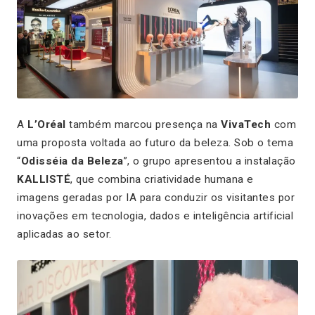
A
L’Oréal
também marcou presença na
VivaTech
com
uma proposta voltada ao futuro da beleza. Sob o tema
“
Odisséia da Beleza
”, o grupo apresentou a instalação
KALLISTÉ
, que combina criatividade humana e
imagens geradas por IA para conduzir os visitantes por
inovações em tecnologia, dados e inteligência artificial
aplicadas ao setor.