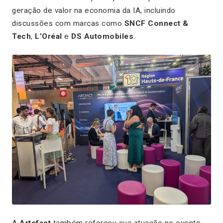
geração de valor na economia da IA, incluindo
discussões com marcas como
SNCF Connect &
Tech
,
L’Oréal
e
DS Automobiles
.