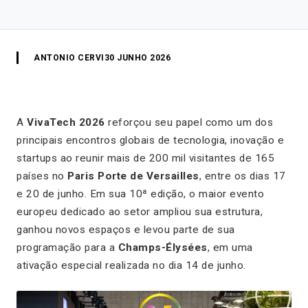
ANTONIO CERVI
30 JUNHO 2026
A
VivaTech 2026
reforçou seu papel como um dos
principais encontros globais de tecnologia, inovação e
startups ao reunir mais de 200 mil visitantes de 165
países no
Paris Porte de Versailles
, entre os dias 17
e 20 de junho. Em sua 10ª edição, o maior evento
europeu dedicado ao setor ampliou sua estrutura,
ganhou novos espaços e levou parte de sua
programação para a
Champs-Élysées
, em uma
ativação especial realizada no dia 14 de junho.