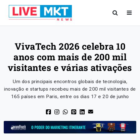
VivaTech 2026 celebra 10
anos com mais de 200 mil
visitantes e várias ativações
Um dos principais encontros globais de tecnologia,
inovação e startups recebeu mais de 200 mil visitantes de
165 países em Paris, entre os dias 17 e 20 de junho