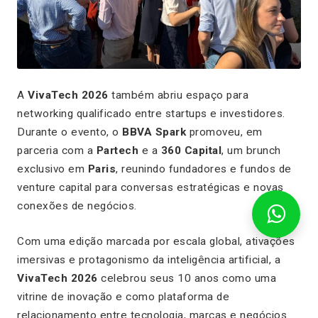
A
VivaTech 2026
também abriu espaço para
networking qualificado entre startups e investidores.
Durante o evento, o
BBVA Spark
promoveu, em
parceria com a
Partech
e a
360 Capital
, um brunch
exclusivo em
Paris
, reunindo fundadores e fundos de
venture capital para conversas estratégicas e novas
conexões de negócios.
Com uma edição marcada por escala global, ativações
imersivas e protagonismo da inteligência artificial, a
VivaTech 2026
celebrou seus 10 anos como uma
vitrine de inovação e como plataforma de
relacionamento entre tecnologia, marcas e negócios.