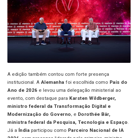
A edição também contou com forte presença
institucional. A
Alemanha
foi escolhida como
País do
Ano de 2026
e levou uma delegação ministerial ao
evento, com destaque para
Karsten Wildberger,
ministro federal da Transformação Digital e
Modernização do Governo
, e
Dorothée Bär,
ministra federal da Pesquisa, Tecnologia e Espaço
.
Já a
Índia
participou como
Parceiro Nacional de IA