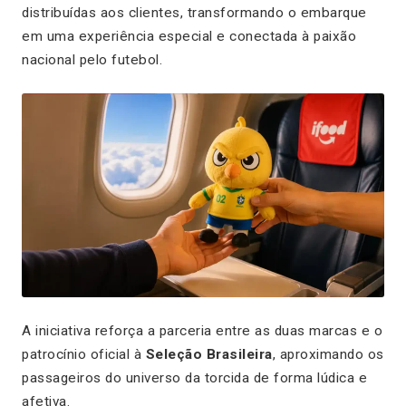
distribuídas aos clientes, transformando o embarque
em uma experiência especial e conectada à paixão
nacional pelo futebol.
A iniciativa reforça a parceria entre as duas marcas e o
patrocínio oficial à
Seleção Brasileira
, aproximando os
passageiros do universo da torcida de forma lúdica e
afetiva.