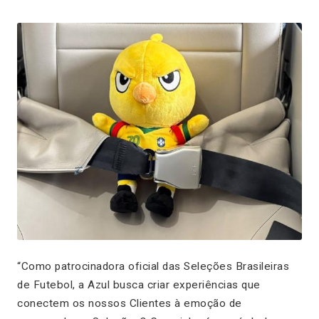
“Como patrocinadora oficial das Seleções Brasileiras
de Futebol, a Azul busca criar experiências que
conectem os nossos Clientes à emoção de