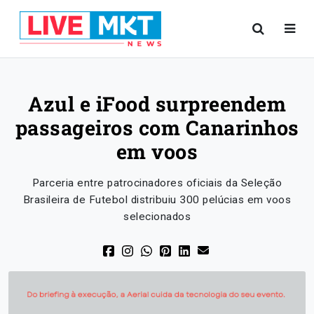
Azul e iFood surpreendem
passageiros com Canarinhos
em voos
Parceria entre patrocinadores oficiais da Seleção
Brasileira de Futebol distribuiu 300 pelúcias em voos
selecionados