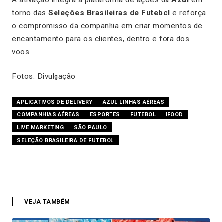
torno das
Seleções Brasileiras de Futebol
e reforça
o compromisso da companhia em criar momentos de
encantamento para os clientes, dentro e fora dos
voos.
Fotos: Divulgação
APLICATIVOS DE DELIVERY
AZUL LINHAS AÉREAS
COMPANHIAS AÉREAS
ESPORTES
FUTEBOL
IFOOD
LIVE MARKETING
SÃO PAULO
SELEÇÃO BRASILEIRA DE FUTEBOL
VEJA TAMBÉM