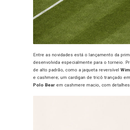
Entre as novidades está o lançamento da prim
desenvolvida especialmente para o torneio. 
de alto padrão, como a jaqueta reversível
Wim
e cashmere; um cardigan de tricô trançado em
Polo Bear
em cashmere macio, com detalhes 