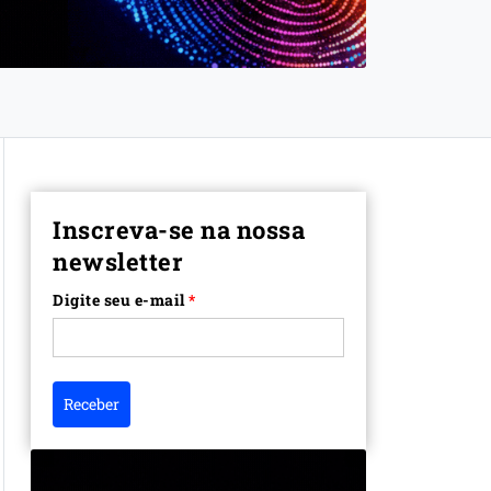
Inscreva-se na nossa
newsletter
Digite seu e-mail
*
Receber