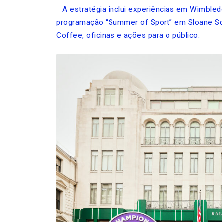
A estratégia inclui experiências em Wimbledo
programação “Summer of Sport” em Sloane Squ
Coffee, oficinas e ações para o público.