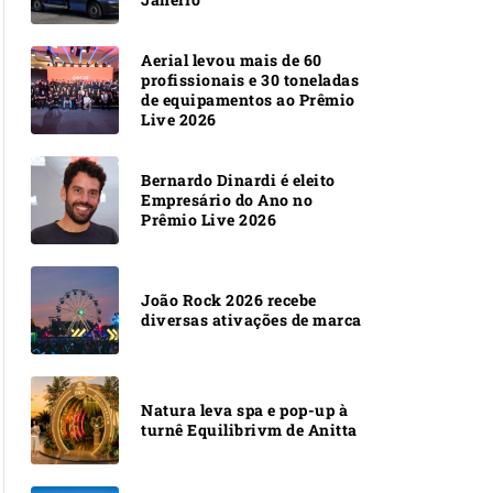
Aerial levou mais de 60
profissionais e 30 toneladas
de equipamentos ao Prêmio
Live 2026
Bernardo Dinardi é eleito
Empresário do Ano no
Prêmio Live 2026
João Rock 2026 recebe
diversas ativações de marca
Natura leva spa e pop-up à
turnê Equilibrivm de Anitta