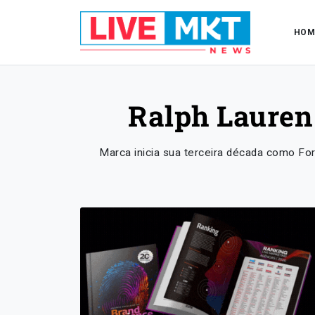
HOM
Ralph Lauren
Marca inicia sua terceira década como For