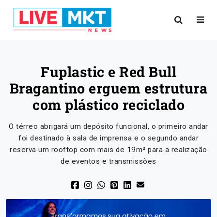
Fuplastic e Red Bull
Bragantino erguem estrutura
com plástico reciclado
O térreo abrigará um depósito funcional, o primeiro andar
foi destinado à sala de imprensa e o segundo andar
reserva um rooftop com mais de 19m² para a realização
de eventos e transmissões