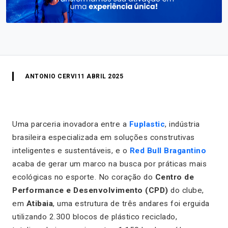
ANTONIO CERVI
11 ABRIL 2025
Uma parceria inovadora entre a
Fuplastic
, indústria
brasileira especializada em soluções construtivas
inteligentes e sustentáveis, e o
Red Bull Bragantino
acaba de gerar um marco na busca por práticas mais
ecológicas no esporte. No coração do
Centro de
Performance e Desenvolvimento (CPD)
do clube,
em
Atibaia
, uma estrutura de três andares foi erguida
utilizando 2.300 blocos de plástico reciclado,