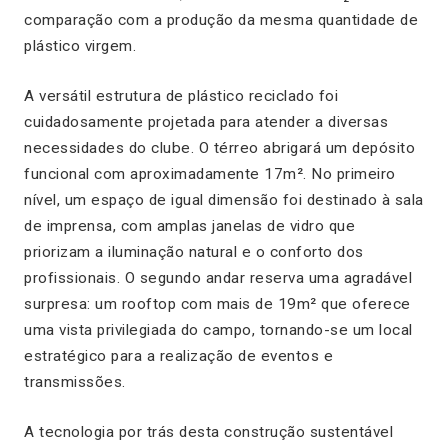
comparação com a produção da mesma quantidade de
plástico virgem.
A versátil estrutura de plástico reciclado foi
cuidadosamente projetada para atender a diversas
necessidades do clube. O térreo abrigará um depósito
funcional com aproximadamente 17m². No primeiro
nível, um espaço de igual dimensão foi destinado à sala
de imprensa, com amplas janelas de vidro que
priorizam a iluminação natural e o conforto dos
profissionais. O segundo andar reserva uma agradável
surpresa: um rooftop com mais de 19m² que oferece
uma vista privilegiada do campo, tornando-se um local
estratégico para a realização de eventos e
transmissões.
A tecnologia por trás desta construção sustentável