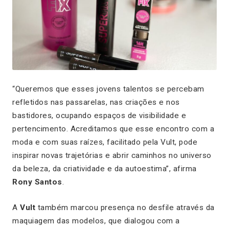
“Queremos que esses jovens talentos se percebam
refletidos nas passarelas, nas criações e nos
bastidores, ocupando espaços de visibilidade e
pertencimento. Acreditamos que esse encontro com a
moda e com suas raízes, facilitado pela Vult, pode
inspirar novas trajetórias e abrir caminhos no universo
da beleza, da criatividade e da autoestima”, afirma
Rony Santos
.
A
Vult
também marcou presença no desfile através da
maquiagem das modelos, que dialogou com a