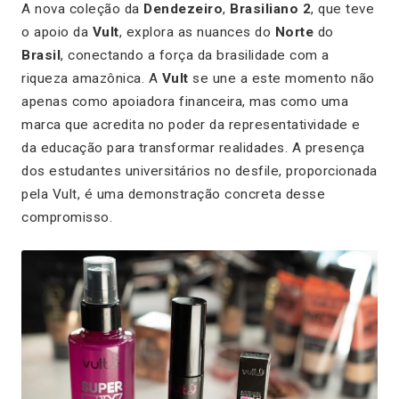
A nova coleção da
Dendezeiro
,
Brasiliano 2
, que teve
o apoio da
Vult
, explora as nuances do
Norte
do
Brasil
, conectando a força da brasilidade com a
riqueza amazônica. A
Vult
se une a este momento não
apenas como apoiadora financeira, mas como uma
marca que acredita no poder da representatividade e
da educação para transformar realidades. A presença
dos estudantes universitários no desfile, proporcionada
pela Vult, é uma demonstração concreta desse
compromisso.