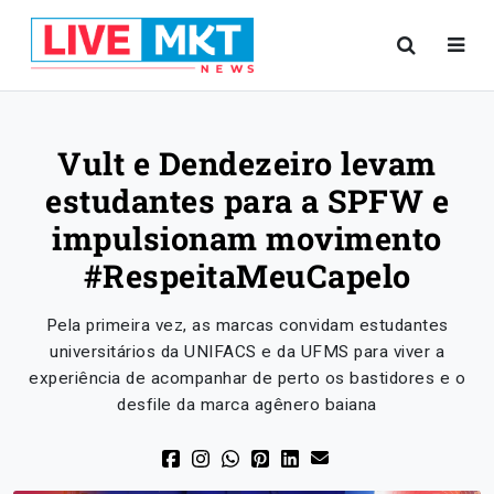
Vult e Dendezeiro levam
estudantes para a SPFW e
impulsionam movimento
#RespeitaMeuCapelo
Pela primeira vez, as marcas convidam estudantes
universitários da UNIFACS e da UFMS para viver a
experiência de acompanhar de perto os bastidores e o
desfile da marca agênero baiana