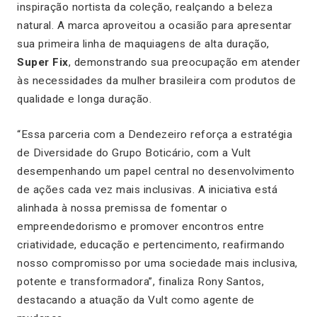
inspiração nortista da coleção, realçando a beleza
natural. A marca aproveitou a ocasião para apresentar
sua primeira linha de maquiagens de alta duração,
Super Fix
, demonstrando sua preocupação em atender
às necessidades da mulher brasileira com produtos de
qualidade e longa duração.
“Essa parceria com a Dendezeiro reforça a estratégia
de Diversidade do Grupo Boticário, com a Vult
desempenhando um papel central no desenvolvimento
de ações cada vez mais inclusivas. A iniciativa está
alinhada à nossa premissa de fomentar o
empreendedorismo e promover encontros entre
criatividade, educação e pertencimento, reafirmando
nosso compromisso por uma sociedade mais inclusiva,
potente e transformadora”, finaliza Rony Santos,
destacando a atuação da Vult como agente de