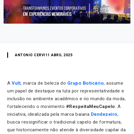
ANTONIO CERVI
11 ABRIL 2025
A
Vult
, marca de beleza do
Grupo Boticário
, assume
um papel de destaque na luta por representatividade e
inclusão no ambiente acadêmico e no mundo da moda,
fortalecendo o movimento
#RespeitaMeuCapelo
. A
iniciativa, idealizada pela marca baiana
Dendezeiro
,
busca ressignificar o tradicional capelo de formatura,
que historicamente não atende à diversidade capilar da