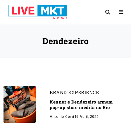
Dendezeiro
BRAND EXPERIENCE
Kenner e Dendezeiro armam
pop-up store inédita no Rio
Antonio Cervi
16 Abril, 2026