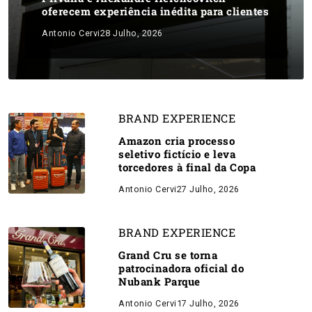
oferecem experiência inédita para clientes
Antonio Cervi
28 Julho, 2026
BRAND EXPERIENCE
Amazon cria processo
seletivo fictício e leva
torcedores à final da Copa
Antonio Cervi
27 Julho, 2026
BRAND EXPERIENCE
Grand Cru se torna
patrocinadora oficial do
Nubank Parque
Antonio Cervi
17 Julho, 2026