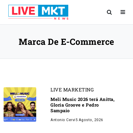
Marca De E-Commerce
LIVE MARKETING
Meli Music 2026 terá Anitta,
Gloria Groove e Pedro
Sampaio
Antonio Cervi
5 Agosto, 2026