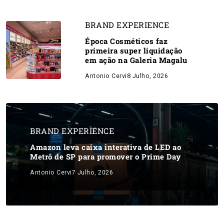
BRAND EXPERIENCE
Época Cosméticos faz
primeira super liquidação
em ação na Galeria Magalu
Antonio Cervi
8 Julho, 2026
BRAND EXPERIENCE
Amazon leva caixa interativa de LED ao
Metrô de SP para promover o Prime Day
Antonio Cervi
7 Julho, 2026