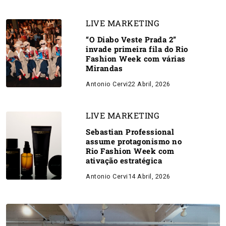
LIVE MARKETING
“O Diabo Veste Prada 2”
invade primeira fila do Rio
Fashion Week com várias
Mirandas
Antonio Cervi
22 Abril, 2026
LIVE MARKETING
Sebastian Professional
assume protagonismo no
Rio Fashion Week com
ativação estratégica
Antonio Cervi
14 Abril, 2026