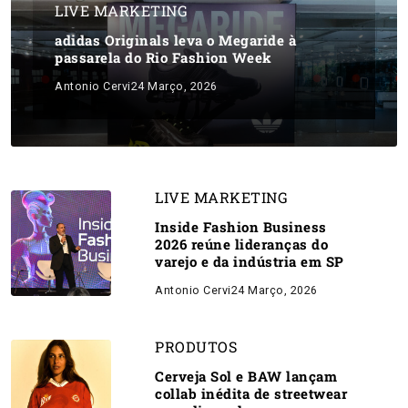
LIVE MARKETING
adidas Originals leva o Megaride à
passarela do Rio Fashion Week
Antonio Cervi
24 Março, 2026
LIVE MARKETING
Inside Fashion Business
2026 reúne lideranças do
varejo e da indústria em SP
Antonio Cervi
24 Março, 2026
PRODUTOS
Cerveja Sol e BAW lançam
collab inédita de streetwear