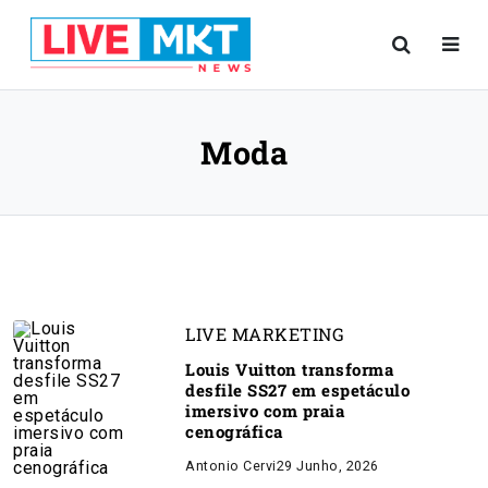
Moda
LIVE MARKETING
Louis Vuitton transforma
desfile SS27 em espetáculo
imersivo com praia
cenográfica
Antonio Cervi
29 Junho, 2026