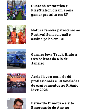
Guaraná Antarctica e
PlayStation criam arena
gamer gratuita em SP
Natura renova patrocínio ao
Festival Sensacional! e
assina palco em BH
Garnier leva Truck Hialu a
três bairros do Rio de
Janeiro
Aerial levou mais de 60
profissionais e 30 toneladas
de equipamentos ao Prêmio
Live 2026
Bernardo Dinardi é eleito
Empresário do Ano no