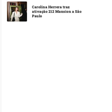
Carolina Herrera traz
ativação 212 Mansion a São
Paulo