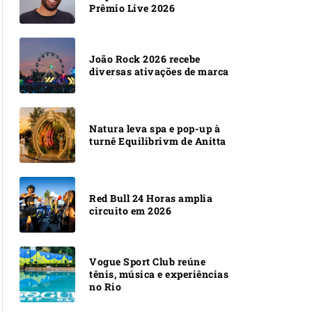
Prêmio Live 2026
João Rock 2026 recebe
diversas ativações de marca
Natura leva spa e pop-up à
turnê Equilibrivm de Anitta
Red Bull 24 Horas amplia
circuito em 2026
Vogue Sport Club reúne
tênis, música e experiências
no Rio