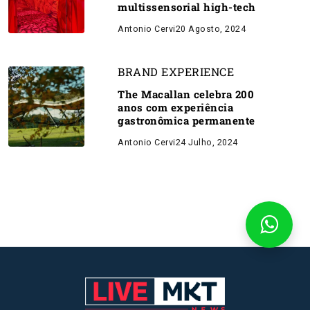
multissensorial high-tech
Antonio Cervi
20 Agosto, 2024
BRAND EXPERIENCE
The Macallan celebra 200
anos com experiência
gastronômica permanente
Antonio Cervi
24 Julho, 2024