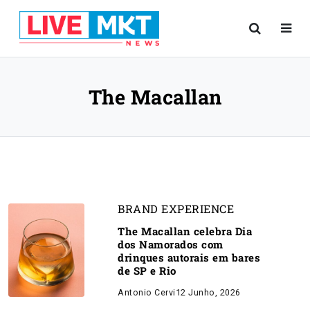
The Macallan
BRAND EXPERIENCE
The Macallan celebra Dia
dos Namorados com
drinques autorais em bares
de SP e Rio
Antonio Cervi
12 Junho, 2026