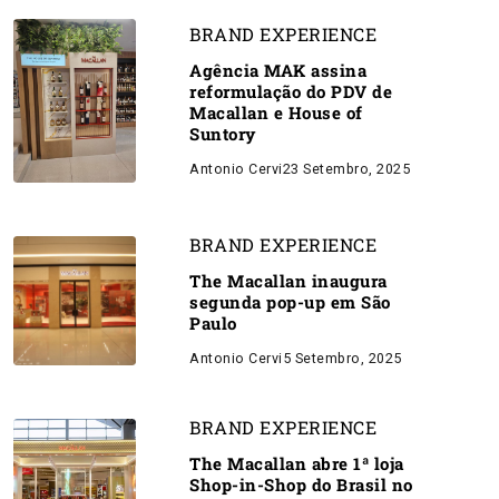
BRAND EXPERIENCE
Agência MAK assina
reformulação do PDV de
Macallan e House of
Suntory
Antonio Cervi
23 Setembro, 2025
BRAND EXPERIENCE
The Macallan inaugura
segunda pop-up em São
Paulo
Antonio Cervi
5 Setembro, 2025
BRAND EXPERIENCE
The Macallan abre 1ª loja
Shop-in-Shop do Brasil no