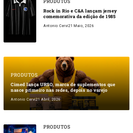
PRODUTOS
Rock in Rio e C&A lançam jersey
comemorativa da edição de 1985
Antonio Cervi
21 Maio, 2026
PRODUTOS
Cimed lança URSO, marca de suplementos que
nasce primeiro nas redes, depois no varejo
Antonio Cervi
21 Abril, 2026
PRODUTOS