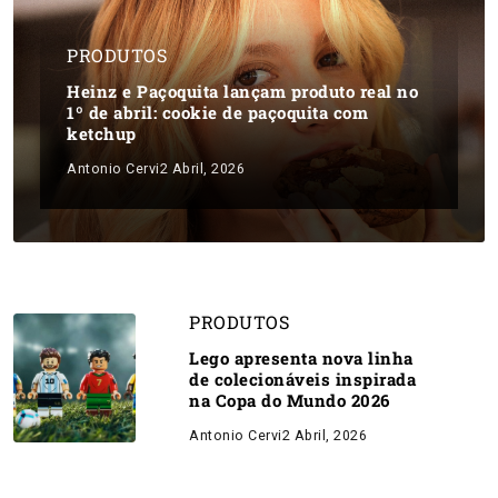
PRODUTOS
Heinz e Paçoquita lançam produto real no
1º de abril: cookie de paçoquita com
ketchup
Antonio Cervi
2 Abril, 2026
PRODUTOS
Lego apresenta nova linha
de colecionáveis inspirada
na Copa do Mundo 2026
Antonio Cervi
2 Abril, 2026