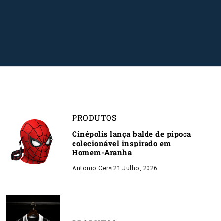
PRODUTOS
Cinépolis lança balde de pipoca
colecionável inspirado em
Homem-Aranha
Antonio Cervi
21 Julho, 2026