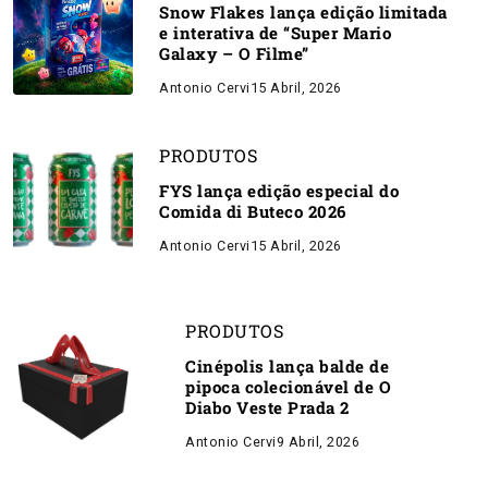
Snow Flakes lança edição limitada
e interativa de “Super Mario
Galaxy – O Filme”
Antonio Cervi
15 Abril, 2026
PRODUTOS
FYS lança edição especial do
Comida di Buteco 2026
Antonio Cervi
15 Abril, 2026
PRODUTOS
Cinépolis lança balde de
pipoca colecionável de O
Diabo Veste Prada 2
Antonio Cervi
9 Abril, 2026