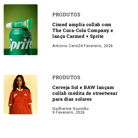
PRODUTOS
Cimed amplia collab com
The Coca-Cola Company e
lança Carmed + Sprite
Antonio Cervi
24 Fevereiro, 2026
PRODUTOS
Cerveja Sol e BAW lançam
collab inédita de streetwear
para dias solares
Guilherme Gusmão
9 Fevereiro, 2026