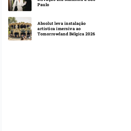
Paulo
Absolut leva instalação
artística imersiva ao
Tomorrowland Bélgica 2026