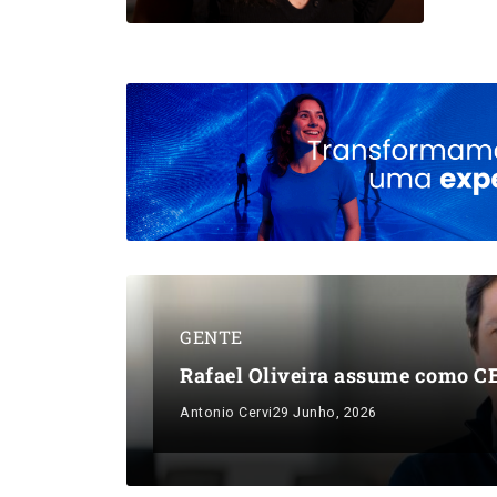
GENTE
Rafael Oliveira assume como C
Antonio Cervi
29 Junho, 2026