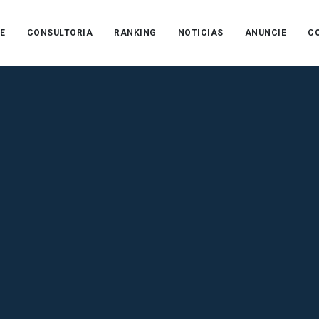
E
CONSULTORIA
RANKING
NOTICIAS
ANUNCIE
C