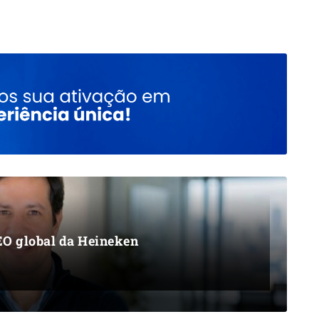
EO global da Heineken