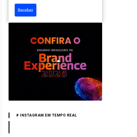
Receber
# INSTAGRAM EM TEMPO REAL