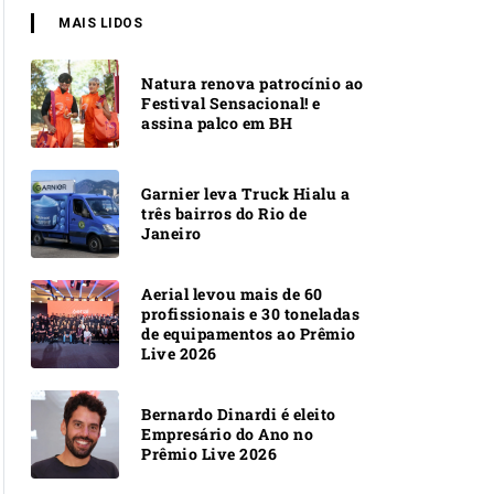
MAIS LIDOS
Natura renova patrocínio ao
Festival Sensacional! e
assina palco em BH
Garnier leva Truck Hialu a
três bairros do Rio de
Janeiro
Aerial levou mais de 60
profissionais e 30 toneladas
de equipamentos ao Prêmio
Live 2026
Bernardo Dinardi é eleito
Empresário do Ano no
Prêmio Live 2026