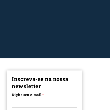
Inscreva-se na nossa
newsletter
Digite seu e-mail
*