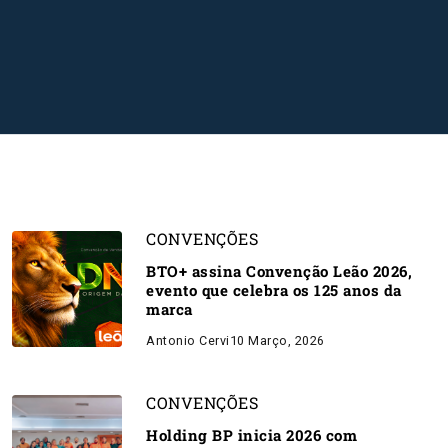
CONVENÇÕES
BTO+ assina Convenção Leão 2026,
evento que celebra os 125 anos da
marca
Antonio Cervi
10 Março, 2026
CONVENÇÕES
Holding BP inicia 2026 com