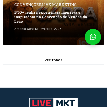
CONVENÇÕES
,
LIVE MARKETING
BTO+ realiza experiência imersiva e
inspiradora na Convenção de Vendas da
Leão
Antonio Cervi
13 Fevereiro, 2025
VER TODOS