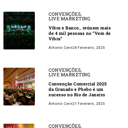
CONVENÇÕES
,
LIVE MARKETING
Vibra e Banco_ reúnem mais
de 4 mil pessoas no “Vem de
Vibra”
Antonio Cervi
24 Fevereiro, 2025
CONVENÇÕES
,
LIVE MARKETING
Convenção Comercial 2025
da Granado e Phebo é um
sucesso no Rio de Janeiro
Antonio Cervi
21 Fevereiro, 2025
CONVENÇÕES
,