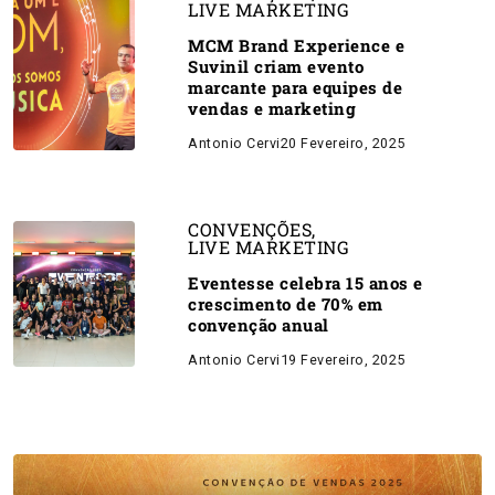
LIVE MARKETING
MCM Brand Experience e
Suvinil criam evento
marcante para equipes de
vendas e marketing
Antonio Cervi
20 Fevereiro, 2025
CONVENÇÕES
,
LIVE MARKETING
Eventesse celebra 15 anos e
crescimento de 70% em
convenção anual
Antonio Cervi
19 Fevereiro, 2025