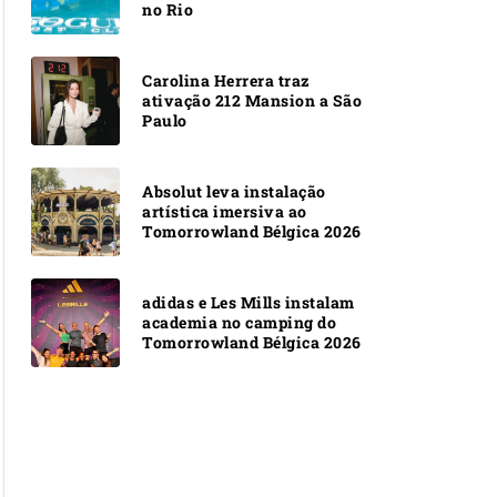
no Rio
Carolina Herrera traz
ativação 212 Mansion a São
Paulo
Absolut leva instalação
artística imersiva ao
Tomorrowland Bélgica 2026
adidas e Les Mills instalam
academia no camping do
Tomorrowland Bélgica 2026