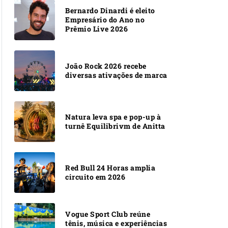
Bernardo Dinardi é eleito
Empresário do Ano no
Prêmio Live 2026
João Rock 2026 recebe
diversas ativações de marca
Natura leva spa e pop-up à
turnê Equilibrivm de Anitta
Red Bull 24 Horas amplia
circuito em 2026
Vogue Sport Club reúne
tênis, música e experiências