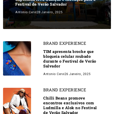
Festival de Verão Salvador
Antonio Cervi
28 Janeiro, 2025
BRAND EXPERIENCE
TIM apresenta broche que
bloqueia celular roubado
durante o Festival de Verão
Salvador
Antonio Cervi
26 Janeiro, 2025
BRAND EXPERIENCE
Chilli Beans promove
encontros exclusivos com
Ludmilla e Alok no Festival
de Verão Salvador