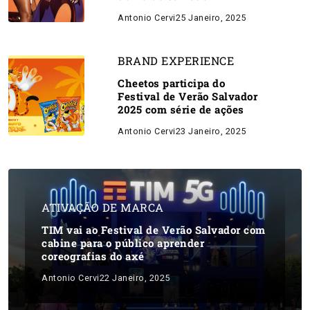
Antonio Cervi
25 Janeiro, 2025
BRAND EXPERIENCE
Cheetos participa do
Festival de Verão Salvador
2025 com série de ações
Antonio Cervi
23 Janeiro, 2025
ATIVAÇÃO DE MARCA
TIM vai ao Festival de Verão Salvador com
cabine para o público aprender
coreografias do axé
Antonio Cervi
22 Janeiro, 2025