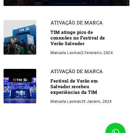
ATIVAÇÃO DE MARCA
TIM atinge pico de
conexões no Festival de
Verão Salvador
Manuela Lavinas
2 Fevereiro, 2024
ATIVAÇÃO DE MARCA
Festival de Verão em
Salvador recebeu
experiências da TIM
Manuela Lavinas
29 Janeiro, 2024