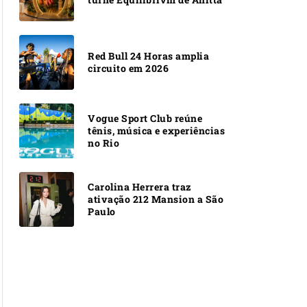
Red Bull 24 Horas amplia
circuito em 2026
Vogue Sport Club reúne
tênis, música e experiências
no Rio
Carolina Herrera traz
ativação 212 Mansion a São
Paulo