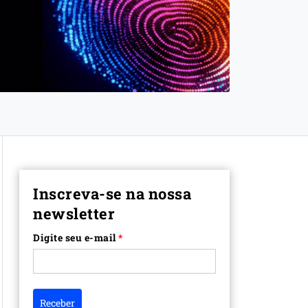
Inscreva-se na nossa
newsletter
Digite seu e-mail
*
Receber