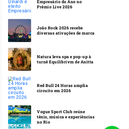
Empresário do Ano no
Prêmio Live 2026
João Rock 2026 recebe
diversas ativações de marca
Natura leva spa e pop-up à
turnê Equilibrivm de Anitta
Red Bull 24 Horas amplia
circuito em 2026
Vogue Sport Club reúne
tênis, música e experiências
no Rio