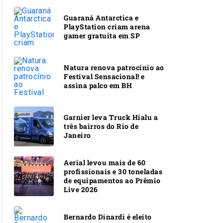
Guaraná Antarctica e
PlayStation criam arena
gamer gratuita em SP
Natura renova patrocínio ao
Festival Sensacional! e
assina palco em BH
Garnier leva Truck Hialu a
três bairros do Rio de
Janeiro
Aerial levou mais de 60
profissionais e 30 toneladas
de equipamentos ao Prêmio
Live 2026
Bernardo Dinardi é eleito