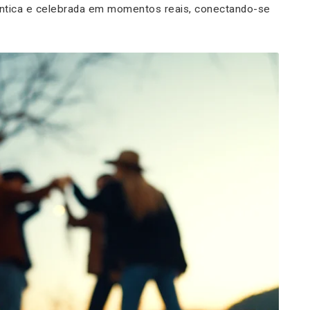
têntica e celebrada em momentos reais, conectando-se