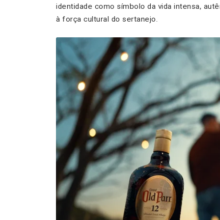
identidade como símbolo da vida intensa, au
à força cultural do sertanejo.