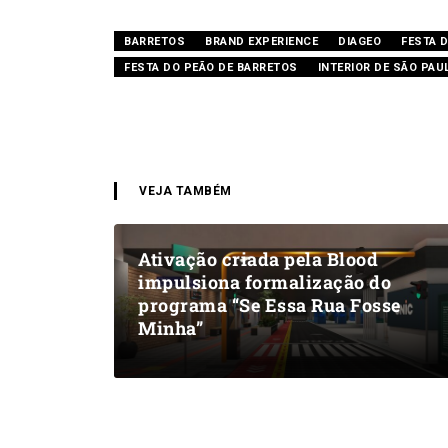
BARRETOS
BRAND EXPERIENCE
DIAGEO
FESTA 
FESTA DO PEÃO DE BARRETOS
INTERIOR DE SÃO PAU
VEJA TAMBÉM
Ativação criada pela Blood
impulsiona formalização do
programa “Se Essa Rua Fosse
Minha”