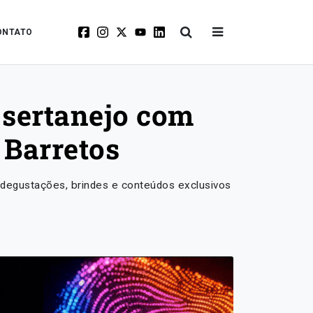
ONTATO
 sertanejo com
 Barretos
, degustações, brindes e conteúdos exclusivos