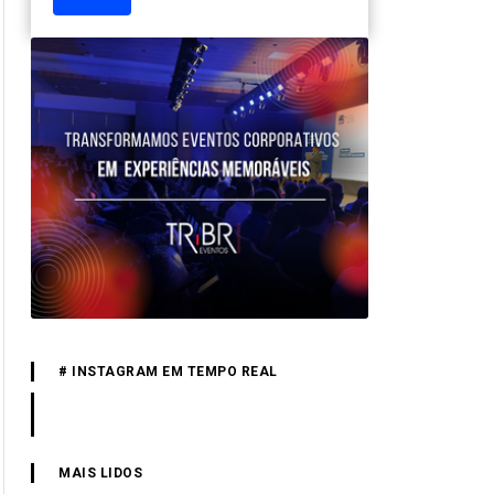
# INSTAGRAM EM TEMPO REAL
MAIS LIDOS