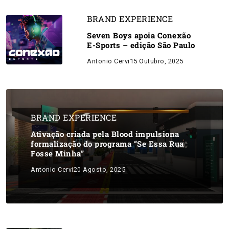
BRAND EXPERIENCE
Seven Boys apoia Conexão
E-Sports – edição São Paulo
Antonio Cervi
15 Outubro, 2025
BRAND EXPERIENCE
Ativação criada pela Blood impulsiona
formalização do programa “Se Essa Rua
Fosse Minha”
Antonio Cervi
20 Agosto, 2025