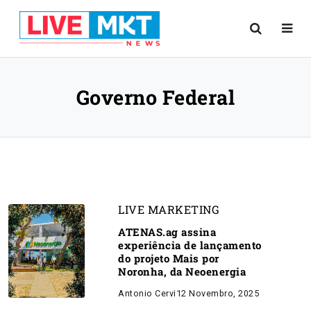
Governo Federal
LIVE MARKETING
ATENAS.ag assina
experiência de lançamento
do projeto Mais por
Noronha, da Neoenergia
Antonio Cervi
12 Novembro, 2025