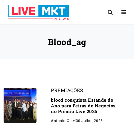
Blood_ag
PREMIAÇÕES
blood conquista Estande do
Ano para Feiras de Negócios
no Prêmio Live 2026
Antonio Cervi
30 Julho, 2026