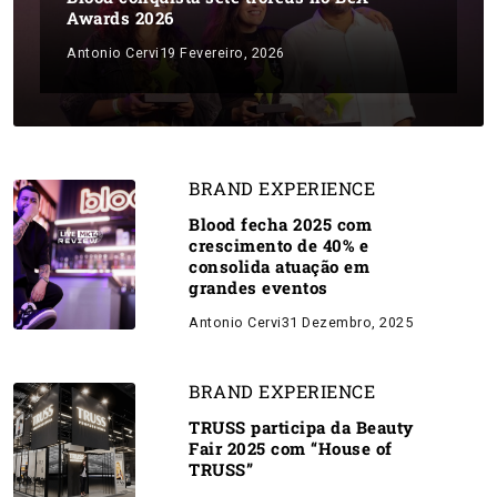
Awards 2026
Antonio Cervi
19 Fevereiro, 2026
BRAND EXPERIENCE
Blood fecha 2025 com
crescimento de 40% e
consolida atuação em
grandes eventos
Antonio Cervi
31 Dezembro, 2025
BRAND EXPERIENCE
TRUSS participa da Beauty
Fair 2025 com “House of
TRUSS”