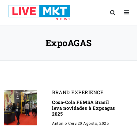
ExpoAGAS
BRAND EXPERIENCE
Coca-Cola FEMSA Brasil
leva novidades à Expoagas
2025
Antonio Cervi
20 Agosto, 2025