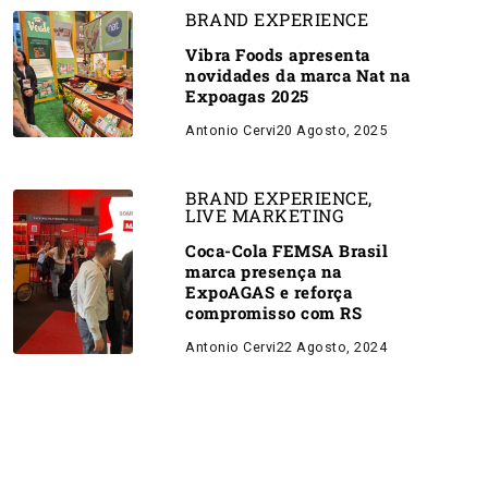
BRAND EXPERIENCE
Vibra Foods apresenta
novidades da marca Nat na
Expoagas 2025
Antonio Cervi
20 Agosto, 2025
BRAND EXPERIENCE
,
LIVE MARKETING
Coca-Cola FEMSA Brasil
marca presença na
ExpoAGAS e reforça
compromisso com RS
Antonio Cervi
22 Agosto, 2024