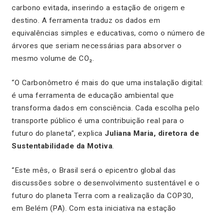
carbono evitada, inserindo a estação de origem e
destino. A ferramenta traduz os dados em
equivalências simples e educativas, como o número de
árvores que seriam necessárias para absorver o
mesmo volume de CO₂.
“O Carbonômetro é mais do que uma instalação digital:
é uma ferramenta de educação ambiental que
transforma dados em consciência. Cada escolha pelo
transporte público é uma contribuição real para o
futuro do planeta”, explica
Juliana Maria, diretora de
Sustentabilidade da Motiva
.
“Este mês, o Brasil será o epicentro global das
discussões sobre o desenvolvimento sustentável e o
futuro do planeta Terra com a realização da COP30,
em Belém (PA). Com esta iniciativa na estação