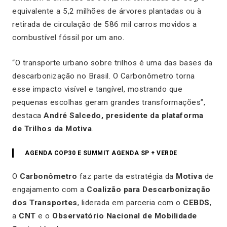
equivalente a 5,2 milhões de árvores plantadas ou à
retirada de circulação de 586 mil carros movidos a
combustível fóssil por um ano.
“O transporte urbano sobre trilhos é uma das bases da
descarbonização no Brasil. O Carbonômetro torna
esse impacto visível e tangível, mostrando que
pequenas escolhas geram grandes transformações”,
destaca
André Salcedo, presidente da plataforma
de Trilhos da Motiva
.
AGENDA COP30 E SUMMIT AGENDA SP + VERDE
O
Carbonômetro
faz parte da estratégia da
Motiva
de
engajamento com a
Coalizão para Descarbonização
dos Transportes
, liderada em parceria com o
CEBDS
,
a
CNT
e o
Observatório Nacional de Mobilidade