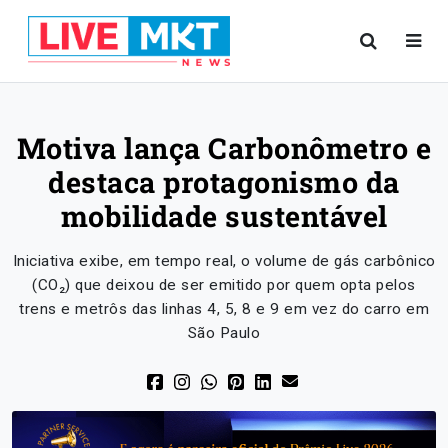
Motiva lança Carbonômetro e
destaca protagonismo da
mobilidade sustentável
Iniciativa exibe, em tempo real, o volume de gás carbônico
(CO₂) que deixou de ser emitido por quem opta pelos
trens e metrôs das linhas 4, 5, 8 e 9 em vez do carro em
São Paulo