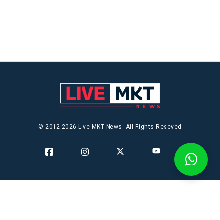
© 2012-2026 Live MKT News. All Rights Reseved