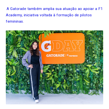
A Gatorade também amplia sua atuação ao apoiar a F1
Academy, iniciativa voltada à formação de pilotos
femininas.