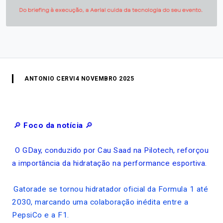
ANTONIO CERVI
4 NOVEMBRO 2025
🔎
Foco da notícia
🔎
O GDay, conduzido por Cau Saad na Pilotech, reforçou
a importância da hidratação na performance esportiva.
Gatorade se tornou hidratador oficial da Formula 1 até
2030, marcando uma colaboração inédita entre a
PepsiCo e a F1.