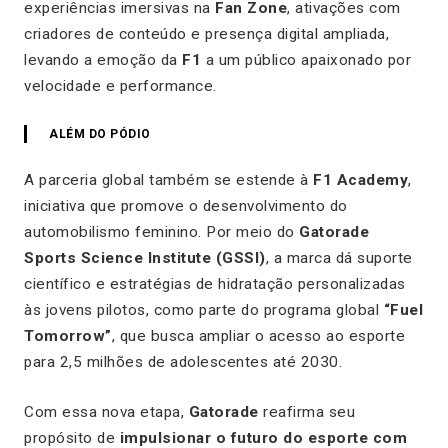
experiências imersivas na
Fan Zone
, ativações com
criadores de conteúdo e presença digital ampliada,
levando a emoção da
F1
a um público apaixonado por
velocidade e performance.
ALÉM DO PÓDIO
A parceria global também se estende à
F1 Academy
,
iniciativa que promove o desenvolvimento do
automobilismo feminino. Por meio do
Gatorade
Sports Science Institute (GSSI)
, a marca dá suporte
científico e estratégias de hidratação personalizadas
às jovens pilotos, como parte do programa global
“Fuel
Tomorrow”
, que busca ampliar o acesso ao esporte
para 2,5 milhões de adolescentes até 2030.
Com essa nova etapa,
Gatorade
reafirma seu
propósito de
impulsionar o futuro do esporte com