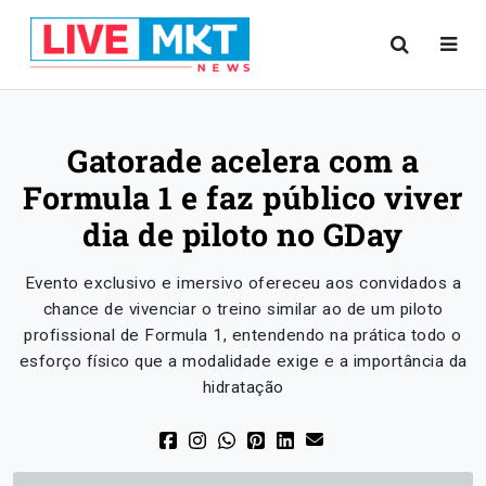
Gatorade acelera com a
Formula 1 e faz público viver
dia de piloto no GDay
Evento exclusivo e imersivo ofereceu aos convidados a
chance de vivenciar o treino similar ao de um piloto
profissional de Formula 1, entendendo na prática todo o
esforço físico que a modalidade exige e a importância da
hidratação