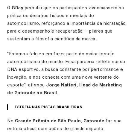
O
GDay
permitiu que os participantes vivenciassem na
prática os desafios físicos e mentais do
automobilismo, reforçando a importância da hidratação
para o desempenho e recuperação — pilares que
sustentam a filosofia científica da marca.
“Estamos felizes em fazer parte do maior torneio
automobilístico do mundo. Essa parceria reflete nosso
DNA esportivo, a busca constante por performance e
inovação, e nos conecta com uma nova vertente do
esporte”, afirmou
Jorge Natteri, Head de Marketing
de Gatorade no Brasil
.
ESTREIA NAS PISTAS BRASILEIRAS
No
Grande Prêmio de São Paulo
,
Gatorade
faz sua
estreia oficial com ações de grande impacto: