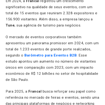
Em 2024, a
Francal
registrou um crescimento
significativo na qualidade de seus eventos, com um
total de 15 eventos que reuniram 2.328 expositores e
156.900 visitantes. Além disso, a empresa lançou a
Tune
, sua agência de turismo para negócios.
O mercado de eventos corporativos também
apresentou um panorama promissor em 2024, com um
total de 1.233 eventos de grande porte realizados,
segundo o
Barômetro para Eventos B2B
. Esse
estudo apontou um aumento no número de visitantes
únicos em comparação com 2023, com um impacto
econômico de R$ 12 bilhões no setor de hospitalidade
de São Paulo.
Para 2025, a
Francal
busca reforçar seu papel como
referência no mercado de feiras e eventos, sendo uma
das principais plataformas de negócios e networking