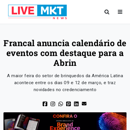
Francal anuncia calendário de
eventos com destaque para a
Abrin
A maior feira do setor de brinquedos da América Latina
acontece entre os dias 09 e 12 de março, e traz
novidades no credenciamento