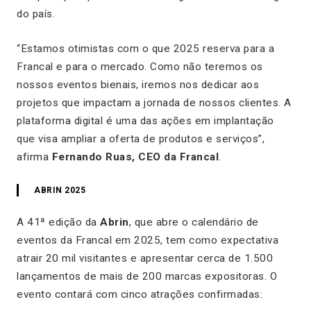
do país.
“Estamos otimistas com o que 2025 reserva para a
Francal e para o mercado. Como não teremos os
nossos eventos bienais, iremos nos dedicar aos
projetos que impactam a jornada de nossos clientes. A
plataforma digital é uma das ações em implantação
que visa ampliar a oferta de produtos e serviços”,
afirma
Fernando Ruas, CEO da Francal
.
ABRIN 2025
A 41ª edição da
Abrin
, que abre o calendário de
eventos da Francal em 2025, tem como expectativa
atrair 20 mil visitantes e apresentar cerca de 1.500
lançamentos de mais de 200 marcas expositoras. O
evento contará com cinco atrações confirmadas: