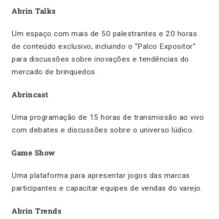
Abrin Talks
Um espaço com mais de 50 palestrantes e 20 horas
de conteúdo exclusivo, incluindo o “Palco Expositor”
para discussões sobre inovações e tendências do
mercado de brinquedos.
Abrincast
Uma programação de 15 horas de transmissão ao vivo
com debates e discussões sobre o universo lúdico.
Game Show
Uma plataforma para apresentar jogos das marcas
participantes e capacitar equipes de vendas do varejo.
Abrin Trends