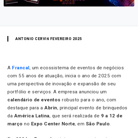
ANTONIO CERVI
6 FEVEREIRO 2025
A
Francal
, um ecossistema de eventos de negócios
com 55 anos de atuação, inicia o ano de 2025 com
uma perspectiva de inovação e expansão de seu
portfólio e serviços. A empresa anunciou um
calendário de eventos
robusto para o ano, com
destaque para a
Abrin
, principal evento de brinquedos
da
América Latina
, que será realizada de
9 a 12 de
março
no
Expo Center Norte
, em
São Paulo
.