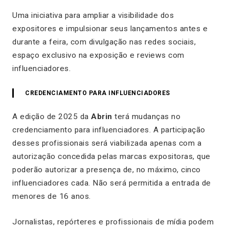
Uma iniciativa para ampliar a visibilidade dos
expositores e impulsionar seus lançamentos antes e
durante a feira, com divulgação nas redes sociais,
espaço exclusivo na exposição e reviews com
influenciadores.
CREDENCIAMENTO PARA INFLUENCIADORES
A edição de 2025 da
Abrin
terá mudanças no
credenciamento para influenciadores. A participação
desses profissionais será viabilizada apenas com a
autorização concedida pelas marcas expositoras, que
poderão autorizar a presença de, no máximo, cinco
influenciadores cada. Não será permitida a entrada de
menores de 16 anos.
Jornalistas, repórteres e profissionais de mídia podem