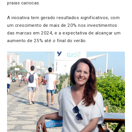
praias cariocas.
A iniciativa tem gerado resultados significativos, com
um crescimento de mais de 20% nos investimentos
das marcas em 2024, e a expectativa de alcançar um
aumento de 25% até o final do verão.