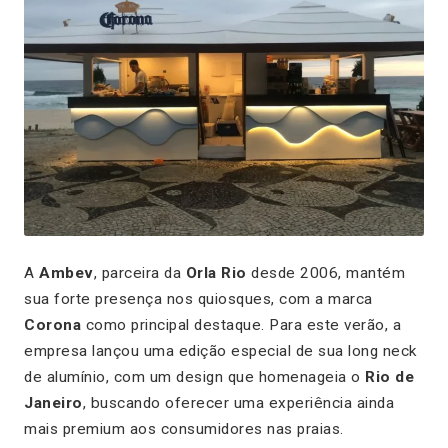
A
Ambev
, parceira da
Orla Rio
desde 2006, mantém
sua forte presença nos quiosques, com a marca
Corona
como principal destaque. Para este verão, a
empresa lançou uma edição especial de sua long neck
de alumínio, com um design que homenageia o
Rio de
Janeiro
, buscando oferecer uma experiência ainda
mais premium aos consumidores nas praias.