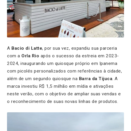
A
Bacio di Latte
, por sua vez, expandiu sua parceria
com a
Orla Rio
após o sucesso da estreia em 2023-
2024, inaugurando um quiosque próprio em Ipanema
com picolés personalizados com referências à cidade,
além de um segundo quiosque na
Barra da Tijuca
. A
marca investiu R$ 1,5 milhão em mídia e ativações
neste verão, com o objetivo de ampliar suas vendas e
o reconhecimento de suas novas linhas de produtos.