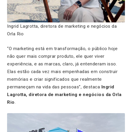
Ingrid Lagrotta, diretora de marketing e negócios da
Orla Rio
“O marketing está em transformação, o público hoje
não quer mais comprar produto, ele quer viver
experiência, e as marcas, claro, já entenderam isso.
Elas estão cada vez mais empenhadas em construir
memórias e criar significados que realmente
permaneçam na vida das pessoas”, destaca
Ingrid
Lagrotta, diretora de marketing e negócios da Orla
Rio
.