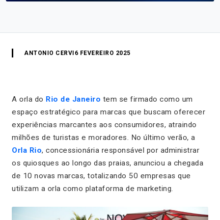
ANTONIO CERVI
6 FEVEREIRO 2025
A orla do
Rio de Janeiro
tem se firmado como um
espaço estratégico para marcas que buscam oferecer
experiências marcantes aos consumidores, atraindo
milhões de turistas e moradores. No último verão, a
Orla Rio
, concessionária responsável por administrar
os quiosques ao longo das praias, anunciou a chegada
de 10 novas marcas, totalizando 50 empresas que
utilizam a orla como plataforma de marketing.