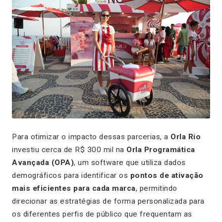
Para otimizar o impacto dessas parcerias, a
Orla Rio
investiu cerca de R$ 300 mil na
Orla Programática
Avançada (OPA)
, um software que utiliza dados
demográficos para identificar os
pontos de ativação
mais eficientes para cada marca
, permitindo
direcionar as estratégias de forma personalizada para
os diferentes perfis de público que frequentam as