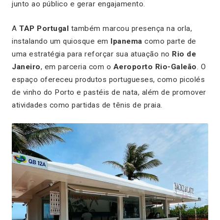
junto ao público e gerar engajamento.
A
TAP Portugal
também marcou presença na orla,
instalando um quiosque em
Ipanema
como parte de
uma estratégia para reforçar sua atuação no
Rio de
Janeiro
, em parceria com o
Aeroporto Rio-Galeão
. O
espaço ofereceu produtos portugueses, como picolés
de vinho do Porto e pastéis de nata, além de promover
atividades como partidas de tênis de praia.