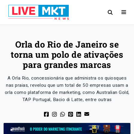
Orla do Rio de Janeiro se
torna um polo de ativações
para grandes marcas
A Orla Rio, concessionária que administra os quiosques
nas praias, revelou que um total de 50 empresas usam a
orla como plataforma de marketing, como Australian Gold,
TAP Portugal, Bacio di Latte, entre outras