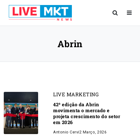
Abrin
LIVE MARKETING
42ª edição da Abrin
movimenta o mercado e
projeta crescimento do setor
em 2026
Antonio Cervi
2 Março, 2026