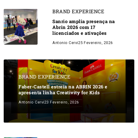
BRAND EXPERIENCE
Sanrio amplia presença na
Abrin 2026 com 17
licenciados e ativações
Antonio Cervi
25 Fevereiro, 2026
BRAND EXPERIENCE
Faber-Castell estreia na ABRIN 2026 e
apresenta linha Creativity for Kids
Antonio Cervi
23 Fevereiro, 2026