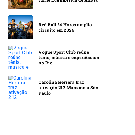
Red Bull 24 Horas amplia
circuito em 2026
Vogue Sport Club reúne
tênis, música e experiências
no Rio
Carolina Herrera traz
ativação 212 Mansion a São
Paulo