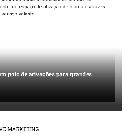
ento, no espaço de ativação de marca e através
 serviço volante
 um polo de ativações para grandes
IVE MARKETING