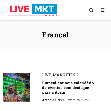
Francal
LIVE MARKETING
Francal anuncia calendário
de eventos com destaque
para a Abrin
Antonio Cervi
6 Fevereiro, 2025