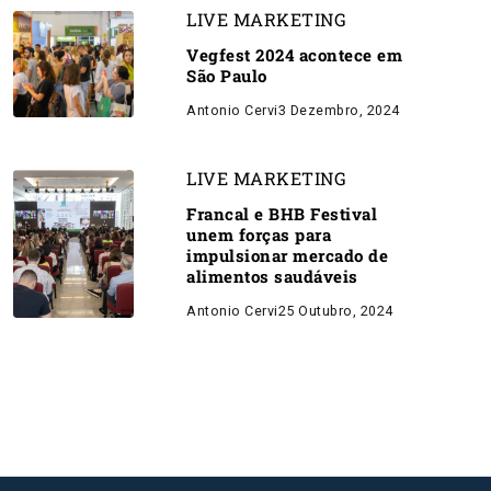
LIVE MARKETING
Vegfest 2024 acontece em
São Paulo
Antonio Cervi
3 Dezembro, 2024
LIVE MARKETING
Francal e BHB Festival
unem forças para
impulsionar mercado de
alimentos saudáveis
Antonio Cervi
25 Outubro, 2024