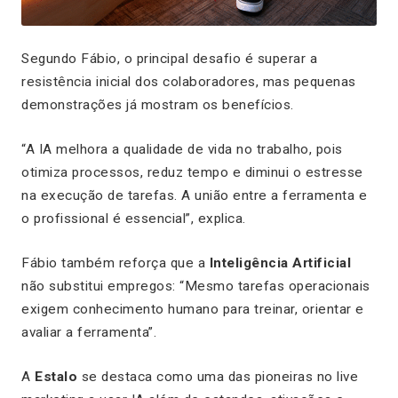
Segundo Fábio, o principal desafio é superar a
resistência inicial dos colaboradores, mas pequenas
demonstrações já mostram os benefícios.
“A IA melhora a qualidade de vida no trabalho, pois
otimiza processos, reduz tempo e diminui o estresse
na execução de tarefas. A união entre a ferramenta e
o profissional é essencial”, explica.
Fábio também reforça que a
Inteligência Artificial
não substitui empregos: “Mesmo tarefas operacionais
exigem conhecimento humano para treinar, orientar e
avaliar a ferramenta”.
A
Estalo
se destaca como uma das pioneiras no live