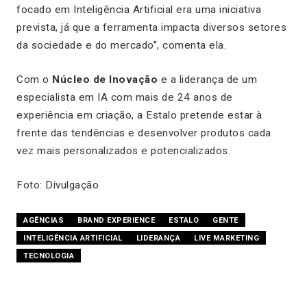
focado em Inteligência Artificial era uma iniciativa
prevista, já que a ferramenta impacta diversos setores
da sociedade e do mercado”, comenta ela.
Com o
Núcleo de Inovação
e a liderança de um
especialista em IA com mais de 24 anos de
experiência em criação, a Estalo pretende estar à
frente das tendências e desenvolver produtos cada
vez mais personalizados e potencializados.
Foto: Divulgação
AGÊNCIAS
BRAND EXPERIENCE
ESTALO
GENTE
INTELIGÊNCIA ARTIFICIAL
LIDERANÇA
LIVE MARKETING
TECNOLOGIA