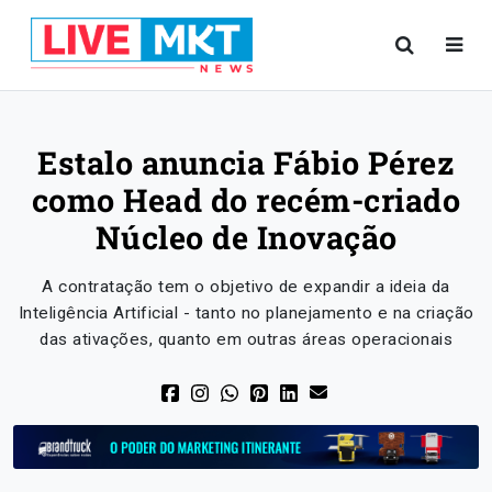
Estalo anuncia Fábio Pérez
como Head do recém-criado
Núcleo de Inovação
A contratação tem o objetivo de expandir a ideia da
Inteligência Artificial - tanto no planejamento e na criação
das ativações, quanto em outras áreas operacionais