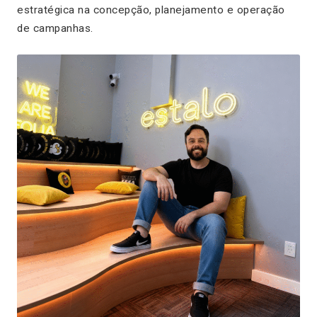
estratégica na concepção, planejamento e operação
de campanhas.