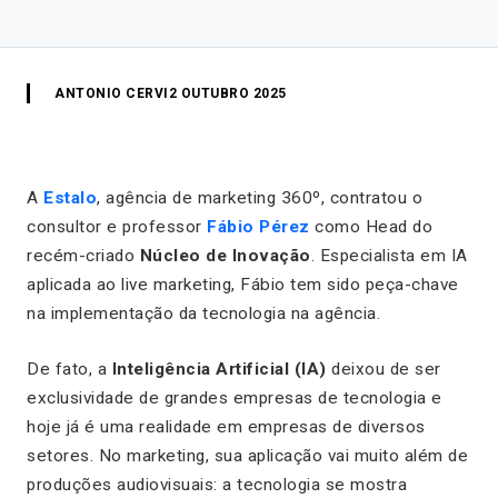
ANTONIO CERVI
2 OUTUBRO 2025
A
Estalo
, agência de marketing 360º, contratou o
consultor e professor
Fábio Pérez
como Head do
recém-criado
Núcleo de Inovação
. Especialista em IA
aplicada ao live marketing, Fábio tem sido peça-chave
na implementação da tecnologia na agência.
De fato, a
Inteligência Artificial (IA)
deixou de ser
exclusividade de grandes empresas de tecnologia e
hoje já é uma realidade em empresas de diversos
setores. No marketing, sua aplicação vai muito além de
produções audiovisuais: a tecnologia se mostra