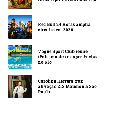
Red Bull 24 Horas amplia
circuito em 2026
Vogue Sport Club reúne
tênis, música e experiências
no Rio
Carolina Herrera traz
ativação 212 Mansion a São
Paulo