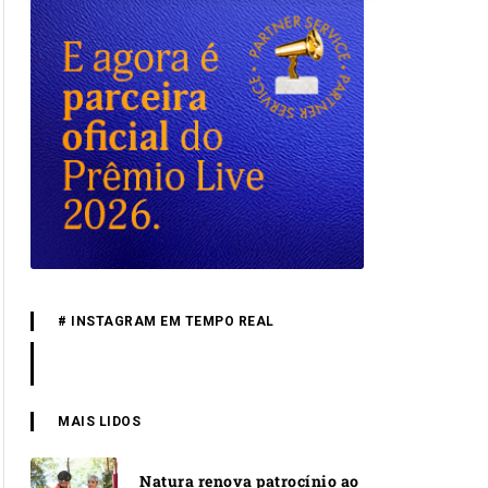
# INSTAGRAM EM TEMPO REAL
MAIS LIDOS
Natura renova patrocínio ao