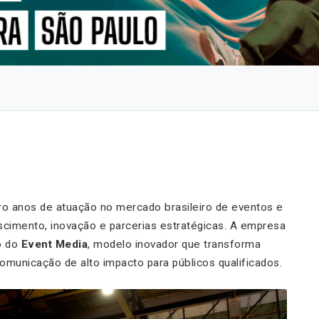
 anos de atuação no mercado brasileiro de eventos e
scimento, inovação e parcerias estratégicas. A empresa
o do
Event Media
, modelo inovador que transforma
omunicação de alto impacto para públicos qualificados.