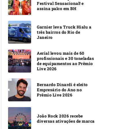
Festival Sensacional! e
assina palco em BH
Garnier leva Truck Hialu a
três bairros do Rio de
Janeiro
Aerial levou mais de 60
profissionais e 30 toneladas
de equipamentos ao Prêmio
Live 2026
Bernardo Dinardi é eleito
Empresário do Ano no
Prêmio Live 2026
João Rock 2026 recebe
diversas ativações de marca