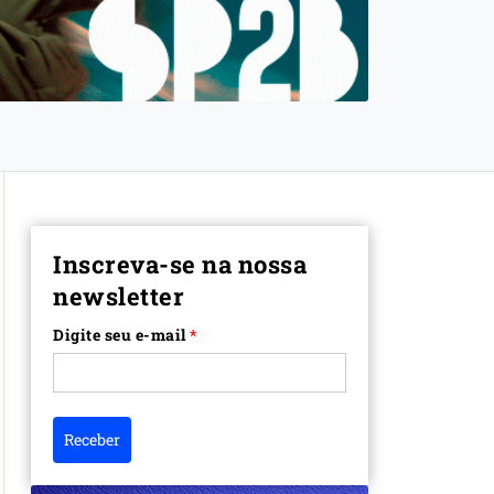
Inscreva-se na nossa
newsletter
Digite seu e-mail
*
Receber