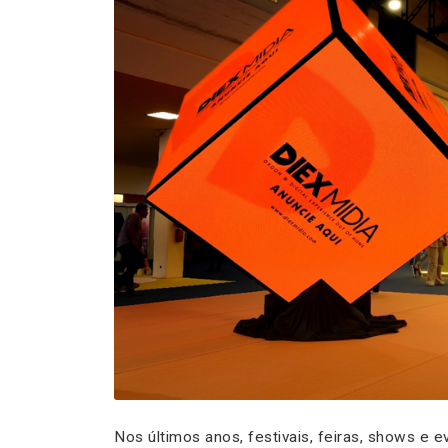
Nos últimos anos, festivais, feiras, shows e