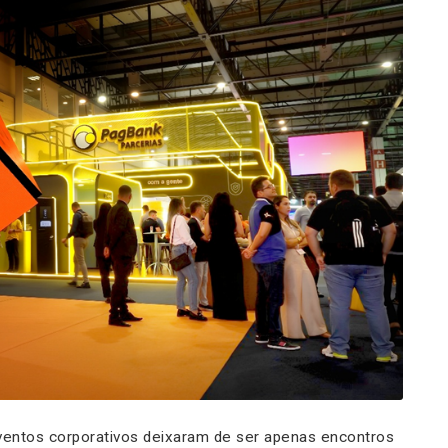
 eventos corporativos deixaram de ser apenas encontros