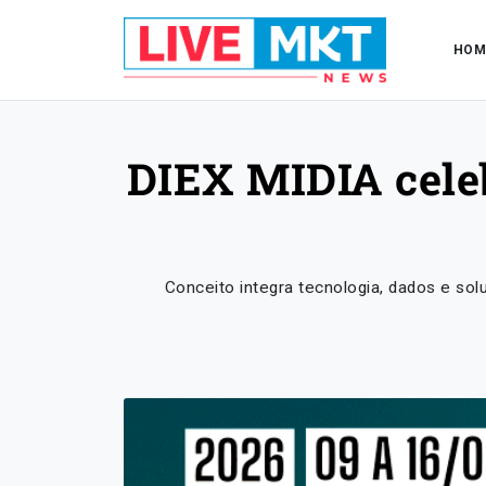
HOM
DIEX MIDIA celeb
Conceito integra tecnologia, dados e sol