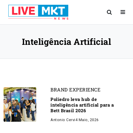
Inteligência Artificial
BRAND EXPERIENCE
Poliedro leva hub de
inteligência artificial para a
Bett Brasil 2026
Antonio Cervi
4 Maio, 2026