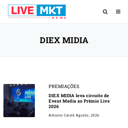
DIEX MIDIA
PREMIAÇÕES
DIEX MIDIA leva circuito de
Event Media ao Prêmio Live
2026
Antonio Cervi
6 Agosto, 2026