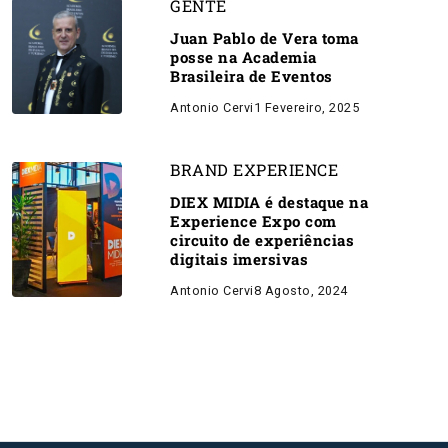
GENTE
Juan Pablo de Vera toma
posse na Academia
Brasileira de Eventos
Antonio Cervi
1 Fevereiro, 2025
BRAND EXPERIENCE
DIEX MIDIA é destaque na
Experience Expo com
circuito de experiências
digitais imersivas
Antonio Cervi
8 Agosto, 2024