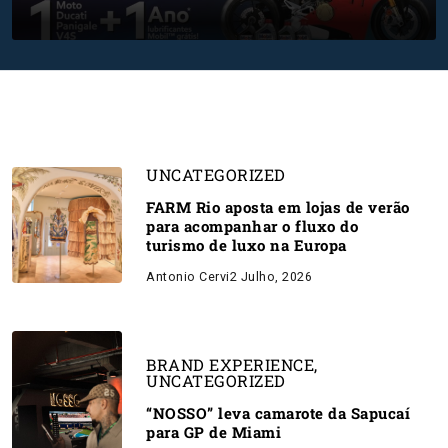
UNCATEGORIZED
FARM Rio aposta em lojas de verão
para acompanhar o fluxo do
turismo de luxo na Europa
Antonio Cervi
2 Julho, 2026
BRAND EXPERIENCE
,
UNCATEGORIZED
“NOSSO” leva camarote da Sapucaí
para GP de Miami