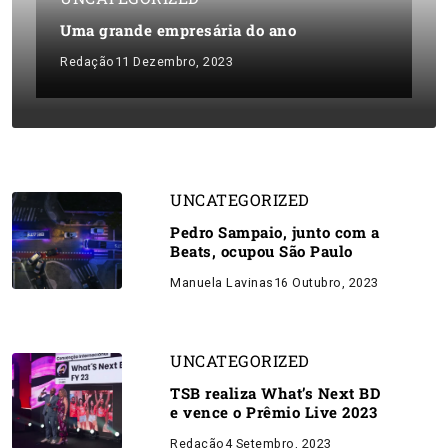
Uma grande empresária do ano
Redação
11 Dezembro, 2023
UNCATEGORIZED
Pedro Sampaio, junto com a
Beats, ocupou São Paulo
Manuela Lavinas
16 Outubro, 2023
UNCATEGORIZED
TSB realiza What’s Next BD
e vence o Prêmio Live 2023
Redação
4 Setembro, 2023