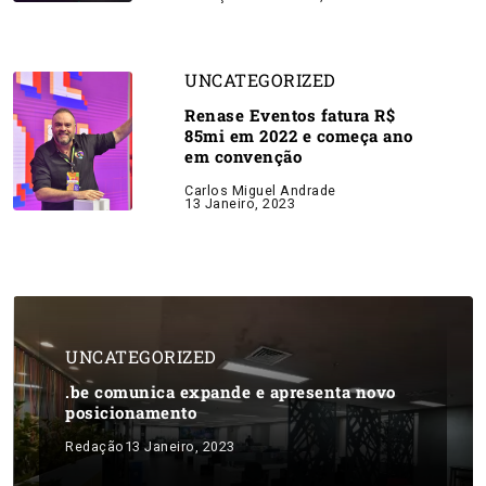
UNCATEGORIZED
Renase Eventos fatura R$
85mi em 2022 e começa ano
em convenção
Carlos Miguel Andrade
13 Janeiro, 2023
UNCATEGORIZED
.be comunica expande e apresenta novo
posicionamento
Redação
13 Janeiro, 2023