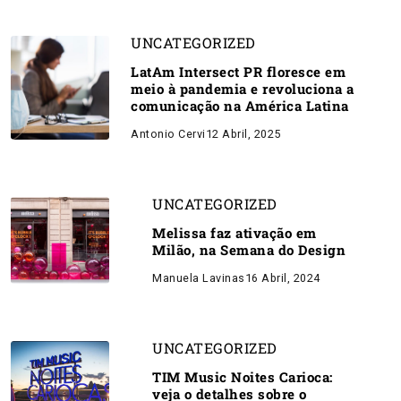
UNCATEGORIZED
LatAm Intersect PR floresce em
meio à pandemia e revoluciona a
comunicação na América Latina
Antonio Cervi
12 Abril, 2025
UNCATEGORIZED
Melissa faz ativação em
Milão, na Semana do Design
Manuela Lavinas
16 Abril, 2024
UNCATEGORIZED
TIM Music Noites Carioca:
veja o detalhes sobre o