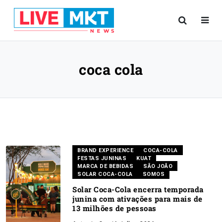
coca cola
BRAND EXPERIENCE
COCA-COLA
FESTAS JUNINAS
KUAT
MARCA DE BEBIDAS
SÃO JOÃO
SOLAR COCA-COLA
SOMOS
Solar Coca-Cola encerra temporada
junina com ativações para mais de
13 milhões de pessoas