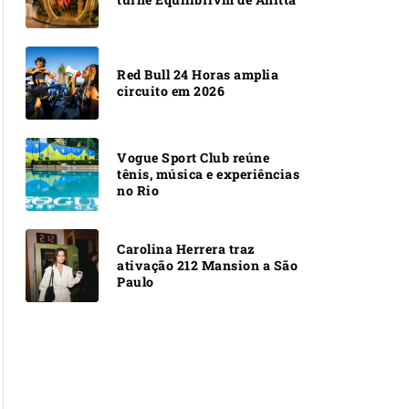
Red Bull 24 Horas amplia
circuito em 2026
Vogue Sport Club reúne
tênis, música e experiências
no Rio
Carolina Herrera traz
ativação 212 Mansion a São
Paulo