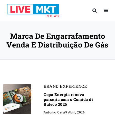
Marca De Engarrafamento
Venda E Distribuição De Gás
BRAND EXPERIENCE
Copa Energia renova
parceria com o Comida di
Buteco 2026
Antonio Cervi
9 Abril, 2026