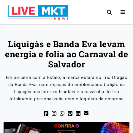
Liquigás e Banda Eva levam
energia e folia ao Carnaval de
Salvador
Em parceria com a Estalo, a marca estará no Trio Dragão
da Banda Eva, com réplicas do emblemático botijão da
Liquigás nas laterais frontais e a cavalinha do trio
totalmente personalizada com o logotipo da empresa