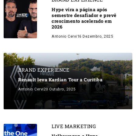
Hype vira a página após
semestre desafiador e prevê
crescimento acelerado em
2026
Antonio Cervi
16 Dezembro, 2025
BRAND EXPERIENCE
Renault leva Kardian Tour a Curitiba
Antonio Cervi
20 Outubro, 2025
LIVE MARKETING