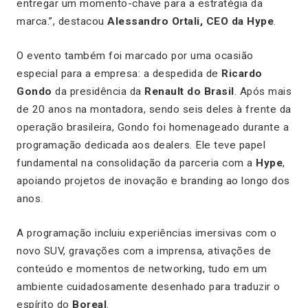
entregar um momento-chave para a estratégia da
marca.”, destacou
Alessandro Ortali, CEO da Hype
.
O evento também foi marcado por uma ocasião
especial para a empresa: a despedida de
Ricardo
Gondo
da presidência da
Renault do Brasil
. Após mais
de 20 anos na montadora, sendo seis deles à frente da
operação brasileira, Gondo foi homenageado durante a
programação dedicada aos dealers. Ele teve papel
fundamental na consolidação da parceria com a
Hype
,
apoiando projetos de inovação e branding ao longo dos
anos.
A programação incluiu experiências imersivas com o
novo SUV, gravações com a imprensa, ativações de
conteúdo e momentos de networking, tudo em um
ambiente cuidadosamente desenhado para traduzir o
espírito do
Boreal
.