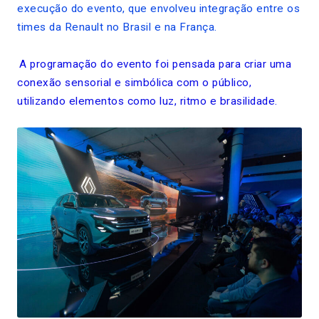
execução do evento, que envolveu integração entre os
times da Renault no Brasil e na França.
A programação do evento foi pensada para criar uma
conexão sensorial e simbólica com o público,
utilizando elementos como luz, ritmo e brasilidade.