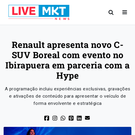
Renault apresenta novo C-
SUV Boreal com evento no
Ibirapuera em parceria com a
Hype
A programação incluiu experiências exclusivas, gravações
e ativações de conteúdo para apresentar o veículo de
forma envolvente e estratégica