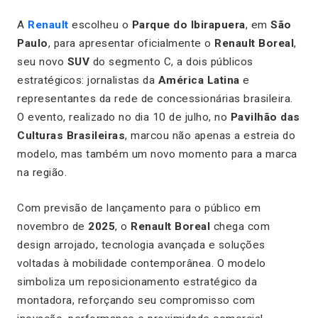
A
Renault
escolheu o
Parque do Ibirapuera
, em
São
Paulo
, para apresentar oficialmente o
Renault Boreal
,
seu novo
SUV
do segmento C, a dois públicos
estratégicos: jornalistas da
América Latina
e
representantes da rede de concessionárias brasileira.
O evento, realizado no dia 10 de julho, no
Pavilhão das
Culturas Brasileiras
, marcou não apenas a estreia do
modelo, mas também um novo momento para a marca
na região.
Com previsão de lançamento para o público em
novembro de
2025
, o
Renault Boreal
chega com
design arrojado, tecnologia avançada e soluções
voltadas à mobilidade contemporânea. O modelo
simboliza um reposicionamento estratégico da
montadora, reforçando seu compromisso com