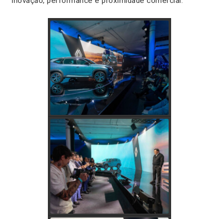
inovação, performance e proximidade comercial.