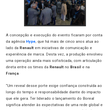
A concepção e execução do evento ficaram por conta
da agência
Hype
, que há mais de cinco anos atua ao
lado da
Renault
em iniciativas de comunicação e
experiência de marca. Desta vez, a produção envolveu
uma operação ainda mais sofisticada, com articulação
direta entre os times da
Renault
no
Brasil
e na
França
.
“Um reveal desse porte exige confiança construída ao
longo do tempo e responsabilidade diante do impacto
que ele gera. Ter liderado o lançamento do Boreal
significa atender às expectativas de uma rede global e