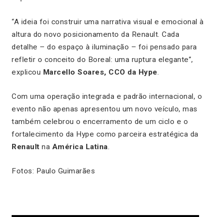
“A ideia foi construir uma narrativa visual e emocional à
altura do novo posicionamento da Renault. Cada
detalhe – do espaço à iluminação – foi pensado para
refletir o conceito do Boreal: uma ruptura elegante”,
explicou
Marcello Soares, CCO da Hype
.
Com uma operação integrada e padrão internacional, o
evento não apenas apresentou um novo veículo, mas
também celebrou o encerramento de um ciclo e o
fortalecimento da Hype como parceira estratégica da
Renault
na
América Latina
.
Fotos: Paulo Guimarães