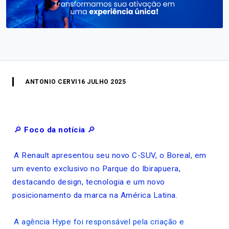
ANTONIO CERVI
16 JULHO 2025
🔎
Foco da notícia
🔎
A Renault apresentou seu novo C-SUV, o Boreal, em
um evento exclusivo no Parque do Ibirapuera,
destacando design, tecnologia e um novo
posicionamento da marca na América Latina.
A agência Hype foi responsável pela criação e