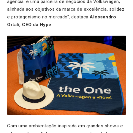
agência: é uma parceira de negócios da Volkswagen,
alinhada aos objetivos da marca de excelência, solidez
e protagonismo no mercado”, destaca
Alessandro
Ortali, CEO da Hype
.
Com uma ambientação inspirada em grandes shows e