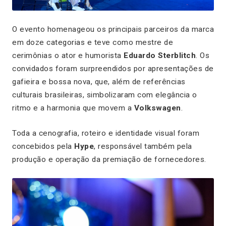
O evento homenageou os principais parceiros da marca
em doze categorias e teve como mestre de
cerimônias o ator e humorista
Eduardo Sterblitch
. Os
convidados foram surpreendidos por apresentações de
gafieira e bossa nova, que, além de referências
culturais brasileiras, simbolizaram com elegância o
ritmo e a harmonia que movem a
Volkswagen
.
Toda a cenografia, roteiro e identidade visual foram
concebidos pela
Hype
, responsável também pela
produção e operação da premiação de fornecedores.