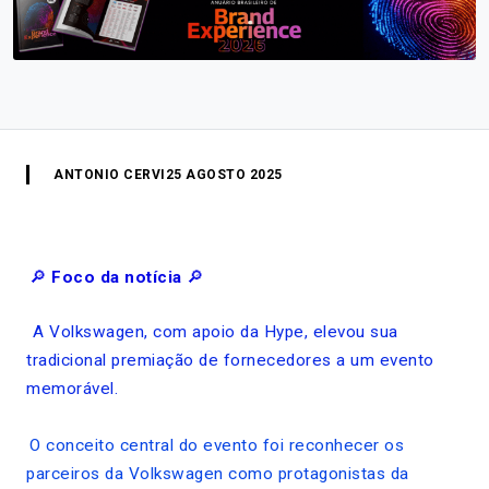
ANTONIO CERVI
25 AGOSTO 2025
🔎
Foco da notícia
🔎
A Volkswagen, com apoio da Hype, elevou sua
tradicional premiação de fornecedores a um evento
memorável.
O conceito central do evento foi reconhecer os
parceiros da Volkswagen como protagonistas da