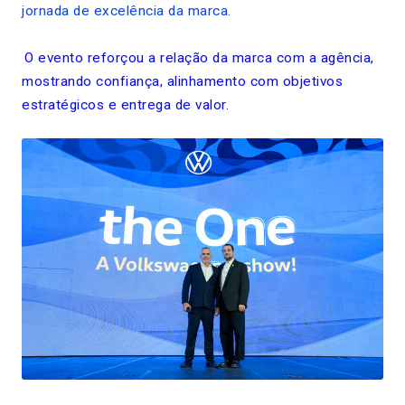
jornada de excelência da marca.
O evento reforçou a relação da marca com a agência,
mostrando confiança, alinhamento com objetivos
estratégicos e entrega de valor.