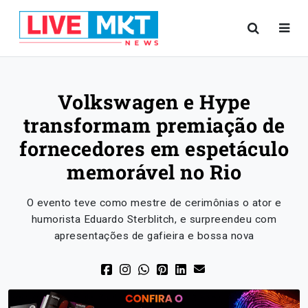
Volkswagen e Hype
transformam premiação de
fornecedores em espetáculo
memorável no Rio
O evento teve como mestre de cerimônias o ator e
humorista Eduardo Sterblitch, e surpreendeu com
apresentações de gafieira e bossa nova