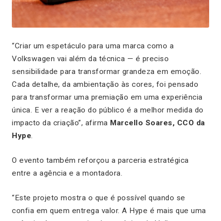
“Criar um espetáculo para uma marca como a
Volkswagen vai além da técnica — é preciso
sensibilidade para transformar grandeza em emoção.
Cada detalhe, da ambientação às cores, foi pensado
para transformar uma premiação em uma experiência
única. E ver a reação do público é a melhor medida do
impacto da criação”, afirma
Marcello Soares, CCO da
Hype
.
O evento também reforçou a parceria estratégica
entre a agência e a montadora.
“Este projeto mostra o que é possível quando se
confia em quem entrega valor. A Hype é mais que uma