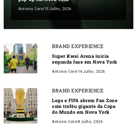
Antonio Cervi
15 Julho, 2026
BRAND EXPERIENCE
Super Kwai Arena inicia
segunda fase em Nova York
Antonio Cervi
14 Julho, 2026
BRAND EXPERIENCE
Lego e FIFA abrem Fan Zone
com troféu gigante da Copa
do Mundo em Nova York
Antonio Cervi
8 Julho, 2026