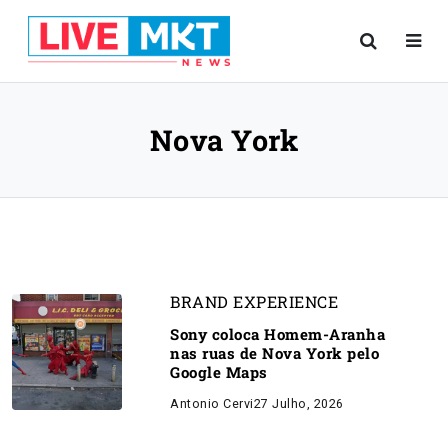
Nova York
BRAND EXPERIENCE
Sony coloca Homem-Aranha
nas ruas de Nova York pelo
Google Maps
Antonio Cervi
27 Julho, 2026