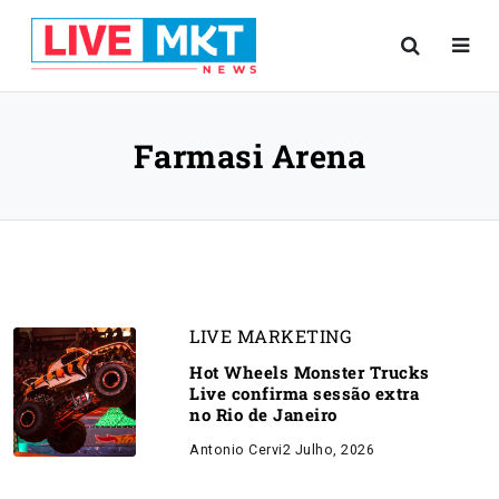
Farmasi Arena
LIVE MARKETING
Hot Wheels Monster Trucks
Live confirma sessão extra
no Rio de Janeiro
Antonio Cervi
2 Julho, 2026